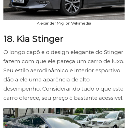
Alexander Migl on Wikimedia
18. Kia Stinger
O longo capô e o design elegante do Stinger
fazem com que ele pareça um carro de luxo.
Seu estilo aerodinâmico e interior esportivo
dão a ele uma aparência de alto
desempenho. Considerando tudo o que este
carro oferece, seu preço é bastante acessível.