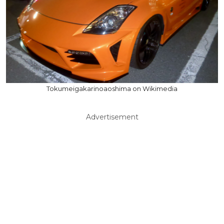
Tokumeigakarinoaoshima on Wikimedia
Advertisement