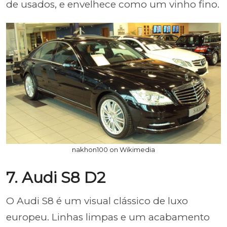
de usados, e envelhece como um vinho fino.
nakhon100 on Wikimedia
7. Audi S8 D2
O Audi S8 é um visual clássico de luxo
europeu. Linhas limpas e um acabamento