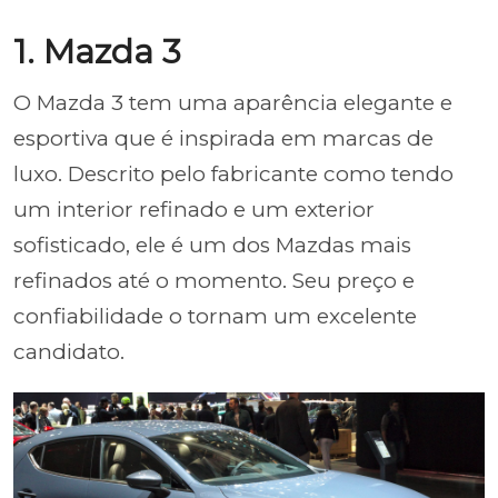
1. Mazda 3
O Mazda 3 tem uma aparência elegante e
esportiva que é inspirada em marcas de
luxo. Descrito pelo fabricante como tendo
um interior refinado e um exterior
sofisticado, ele é um dos Mazdas mais
refinados até o momento. Seu preço e
confiabilidade o tornam um excelente
candidato.