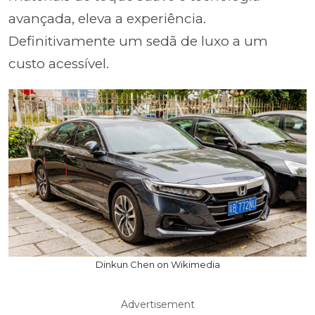
avançada, eleva a experiência.
Definitivamente um sedã de luxo a um
custo acessível.
Dinkun Chen on Wikimedia
Advertisement