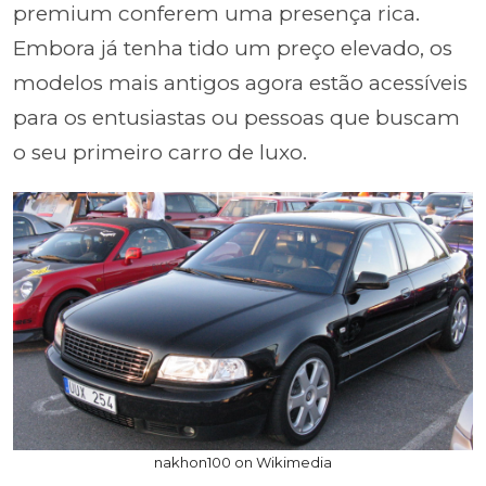
premium conferem uma presença rica.
Embora já tenha tido um preço elevado, os
modelos mais antigos agora estão acessíveis
para os entusiastas ou pessoas que buscam
o seu primeiro carro de luxo.
nakhon100 on Wikimedia