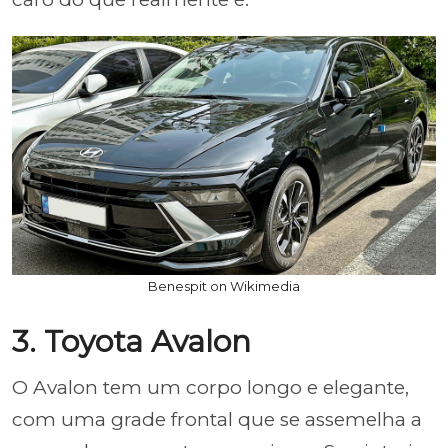
Benespit on Wikimedia
3. Toyota Avalon
O Avalon tem um corpo longo e elegante,
com uma grade frontal que se assemelha a