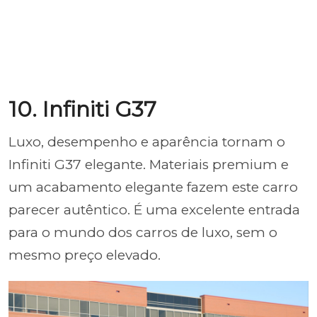
10. Infiniti G37
Luxo, desempenho e aparência tornam o
Infiniti G37 elegante. Materiais premium e
um acabamento elegante fazem este carro
parecer autêntico. É uma excelente entrada
para o mundo dos carros de luxo, sem o
mesmo preço elevado.