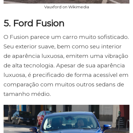
Vauxford on Wikimedia
5. Ford Fusion
O Fusion parece um carro muito sofisticado.
Seu exterior suave, bem como seu interior
de aparência luxuosa, emitem uma vibração
de alta tecnologia. Apesar de sua aparência
luxuosa, é precificado de forma acessível em
comparação com muitos outros sedans de
tamanho médio.