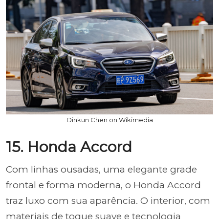
Dinkun Chen on Wikimedia
15. Honda Accord
Com linhas ousadas, uma elegante grade
frontal e forma moderna, o Honda Accord
traz luxo com sua aparência. O interior, com
materiais de toque suave e tecnologia