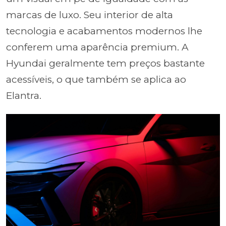
marcas de luxo. Seu interior de alta
tecnologia e acabamentos modernos lhe
conferem uma aparência premium. A
Hyundai geralmente tem preços bastante
acessíveis, o que também se aplica ao
Elantra.