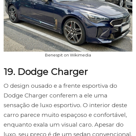
Benespit on Wikimedia
19. Dodge Charger
O design ousado e a frente esportiva do
Dodge Charger conferem a ele uma
sensação de luxo esportivo. O interior deste
carro parece muito espaçoso e confortável,
enquanto exala um visual caro. Apesar do
luxo, seu preço é de um sedan convencional.