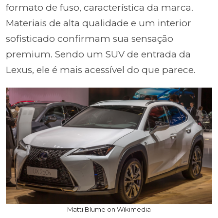
formato de fuso, característica da marca.
Materiais de alta qualidade e um interior
sofisticado confirmam sua sensação
premium. Sendo um SUV de entrada da
Lexus, ele é mais acessível do que parece.
Matti Blume on Wikimedia