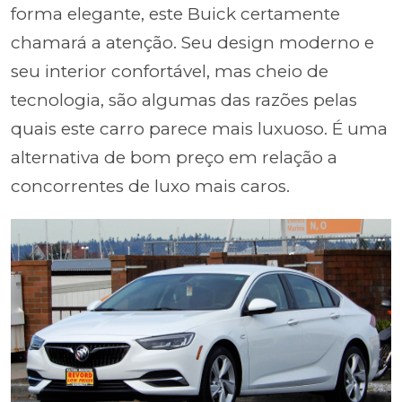
forma elegante, este Buick certamente
chamará a atenção. Seu design moderno e
seu interior confortável, mas cheio de
tecnologia, são algumas das razões pelas
quais este carro parece mais luxuoso. É uma
alternativa de bom preço em relação a
concorrentes de luxo mais caros.