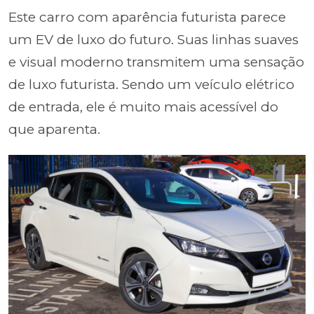
Este carro com aparência futurista parece
um EV de luxo do futuro. Suas linhas suaves
e visual moderno transmitem uma sensação
de luxo futurista. Sendo um veículo elétrico
de entrada, ele é muito mais acessível do
que aparenta.