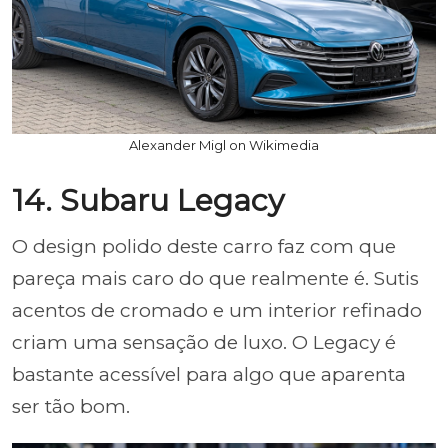
Alexander Migl on Wikimedia
14. Subaru Legacy
O design polido deste carro faz com que
pareça mais caro do que realmente é. Sutis
acentos de cromado e um interior refinado
criam uma sensação de luxo. O Legacy é
bastante acessível para algo que aparenta
ser tão bom.