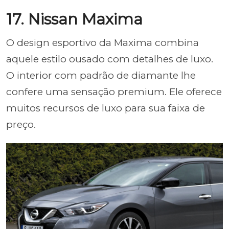
17. Nissan Maxima
O design esportivo da Maxima combina
aquele estilo ousado com detalhes de luxo.
O interior com padrão de diamante lhe
confere uma sensação premium. Ele oferece
muitos recursos de luxo para sua faixa de
preço.