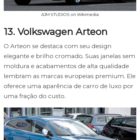
AJM STUDIOS on Wikimedia
13. Volkswagen Arteon
O Arteon se destaca com seu design
elegante e brilho cromado. Suas janelas sem
moldura e acabamentos de alta qualidade
lembram as marcas europeias premium. Ele
oferece uma aparência de carro de luxo por
uma fração do custo.