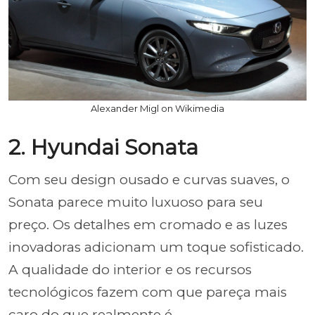
Alexander Migl on Wikimedia
2. Hyundai Sonata
Com seu design ousado e curvas suaves, o
Sonata parece muito luxuoso para seu
preço. Os detalhes em cromado e as luzes
inovadoras adicionam um toque sofisticado.
A qualidade do interior e os recursos
tecnológicos fazem com que pareça mais
caro do que realmente é.