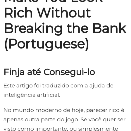
Rich Without
Breaking the Bank
(Portuguese)
Finja até Consegui-lo
Este artigo foi traduzido com a ajuda de
inteligência artificial.
No mundo moderno de hoje, parecer rico é
apenas outra parte do jogo. Se você quer ser
visto como importante, ou simplesmente