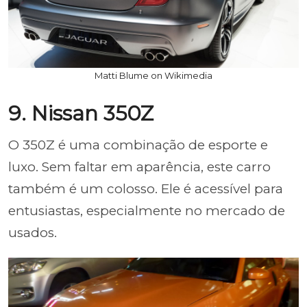
Matti Blume on Wikimedia
9. Nissan 350Z
O 350Z é uma combinação de esporte e
luxo. Sem faltar em aparência, este carro
também é um colosso. Ele é acessível para
entusiastas, especialmente no mercado de
usados.