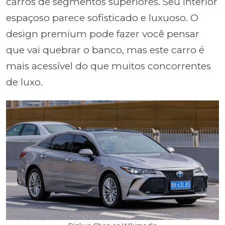
carros de segmentos superiores. Seu interior
espaçoso parece sofisticado e luxuoso. O
design premium pode fazer você pensar
que vai quebrar o banco, mas este carro é
mais acessível do que muitos concorrentes
de luxo.