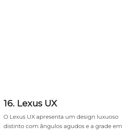
16. Lexus UX
O Lexus UX apresenta um design luxuoso
distinto com ângulos agudos e a grade em