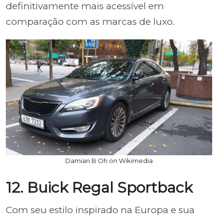
definitivamente mais acessível em
comparação com as marcas de luxo.
Damian B Oh on Wikimedia
12. Buick Regal Sportback
Com seu estilo inspirado na Europa e sua