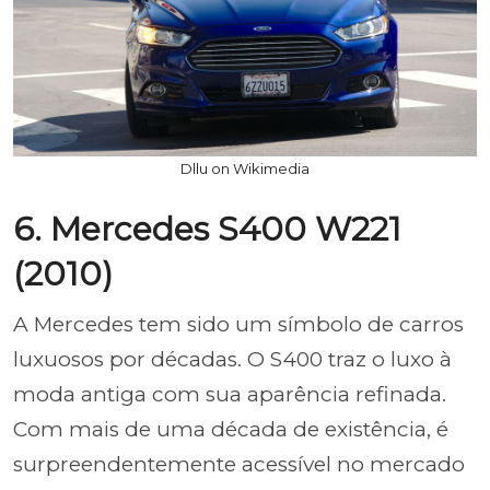
Dllu on Wikimedia
6. Mercedes S400 W221
(2010)
A Mercedes tem sido um símbolo de carros
luxuosos por décadas. O S400 traz o luxo à
moda antiga com sua aparência refinada.
Com mais de uma década de existência, é
surpreendentemente acessível no mercado