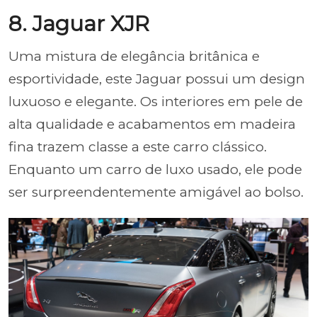
8. Jaguar XJR
Uma mistura de elegância britânica e
esportividade, este Jaguar possui um design
luxuoso e elegante. Os interiores em pele de
alta qualidade e acabamentos em madeira
fina trazem classe a este carro clássico.
Enquanto um carro de luxo usado, ele pode
ser surpreendentemente amigável ao bolso.