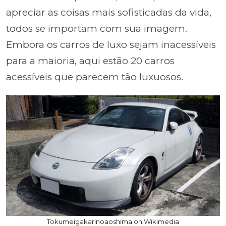
apreciar as coisas mais sofisticadas da vida,
todos se importam com sua imagem.
Embora os carros de luxo sejam inacessíveis
para a maioria, aqui estão 20 carros
acessíveis que parecem tão luxuosos.
Tokumeigakarinoaoshima on Wikimedia