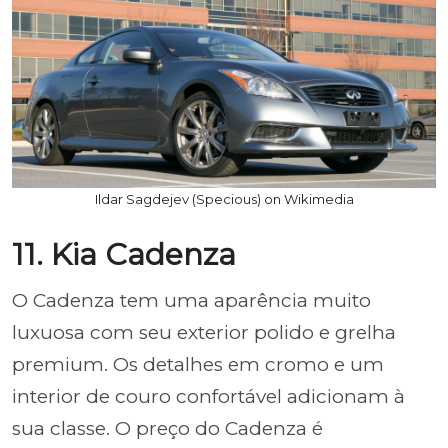
Ildar Sagdejev (Specious) on Wikimedia
11. Kia Cadenza
O Cadenza tem uma aparência muito
luxuosa com seu exterior polido e grelha
premium. Os detalhes em cromo e um
interior de couro confortável adicionam à
sua classe. O preço do Cadenza é