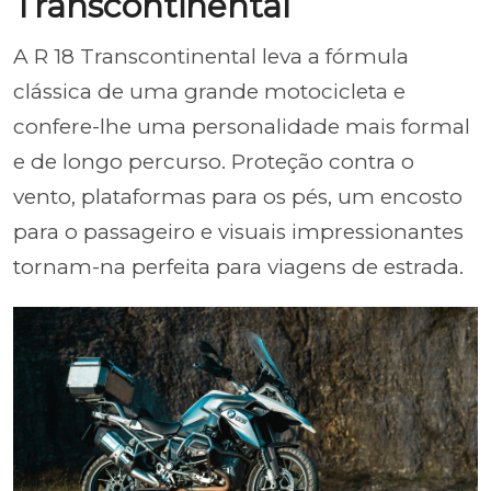
Transcontinental
A R 18 Transcontinental leva a fórmula
clássica de uma grande motocicleta e
confere-lhe uma personalidade mais formal
e de longo percurso. Proteção contra o
vento, plataformas para os pés, um encosto
para o passageiro e visuais impressionantes
tornam-na perfeita para viagens de estrada.