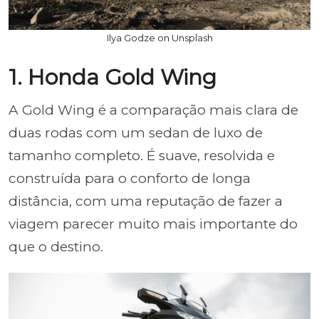
Ilya Godze on Unsplash
1. Honda Gold Wing
A Gold Wing é a comparação mais clara de
duas rodas com um sedan de luxo de
tamanho completo. É suave, resolvida e
construída para o conforto de longa
distância, com uma reputação de fazer a
viagem parecer muito mais importante do
que o destino.