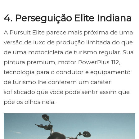
4. Perseguição Elite Indiana
A Pursuit Elite parece mais próxima de uma
versão de luxo de produção limitada do que
de uma motocicleta de turismo regular. Sua
pintura premium, motor PowerPlus 112,
tecnologia para o condutor e equipamento
de turismo lhe conferem um caráter
sofisticado que você pode sentir assim que
põe os olhos nela.