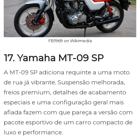
FB1969 on Wikimedia
17. Yamaha MT-09 SP
A MT-09 SP adiciona requinte a uma moto
de rua já vibrante. Suspensão melhorada,
freios premium, detalhes de acabamento
especiais e uma configuração geral mais
afiada fazem com que pareça a versão com
pacote esportivo de um carro compacto de
luxo e performance.