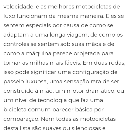
velocidade, e as melhores motocicletas de
luxo funcionam da mesma maneira. Eles se
sentem especiais por causa de como se
adaptam a uma longa viagem, de como os
controles se sentem sob suas mãos e de
como a máquina parece projetada para
tornar as milhas mais fáceis. Em duas rodas,
isso pode significar uma configuração de
passeio luxuosa, uma sensação rara de ser
construído à mão, um motor dramático, ou
um nível de tecnologia que faz uma
bicicleta comum parecer básica por
comparação. Nem todas as motocicletas
desta lista são suaves ou silenciosas e