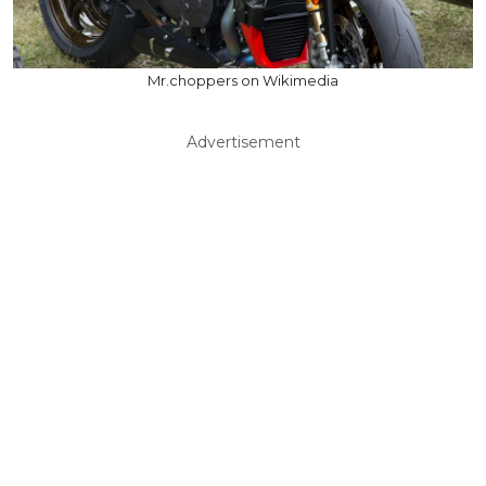
Mr.choppers on Wikimedia
Advertisement