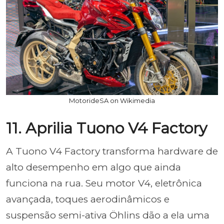
MotorideSA on Wikimedia
11. Aprilia Tuono V4 Factory
A Tuono V4 Factory transforma hardware de
alto desempenho em algo que ainda
funciona na rua. Seu motor V4, eletrônica
avançada, toques aerodinâmicos e
suspensão semi-ativa Öhlins dão a ela uma