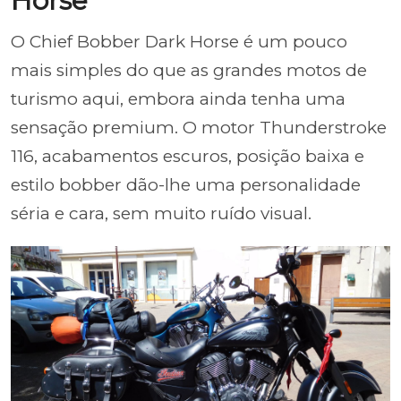
Horse
O Chief Bobber Dark Horse é um pouco
mais simples do que as grandes motos de
turismo aqui, embora ainda tenha uma
sensação premium. O motor Thunderstroke
116, acabamentos escuros, posição baixa e
estilo bobber dão-lhe uma personalidade
séria e cara, sem muito ruído visual.