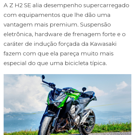
A Z H2 SE alia desempenho supercarregado
com equipamentos que lhe dão uma
vantagem mais premium. Suspensão
eletrônica, hardware de frenagem forte e o
caráter de indução forçada da Kawasaki
fazem com que ela pareça muito mais
especial do que uma bicicleta típica.