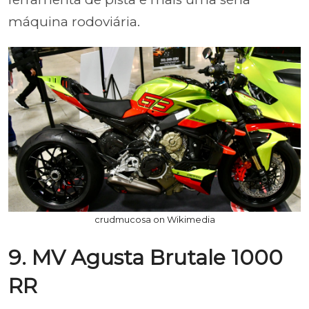
máquina rodoviária.
crudmucosa on Wikimedia
9. MV Agusta Brutale 1000
RR