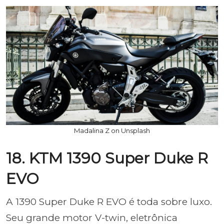
Madalina Z on Unsplash
18. KTM 1390 Super Duke R
EVO
A 1390 Super Duke R EVO é toda sobre luxo.
Seu grande motor V-twin, eletrônica