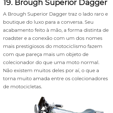
19. Brough Superior Dagger
A Brough Superior Dagger traz o lado raro e
boutique do luxo para a conversa. Seu
acabamento feito à mão, a forma distinta de
roadster e a conexão com um dos nomes
mais prestigiosos do motociclismo fazem
com que pareça mais um objeto de
colecionador do que uma moto normal.
Não existem muitos deles por aí, o que a
torna muito amada entre os colecionadores
de motocicletas.