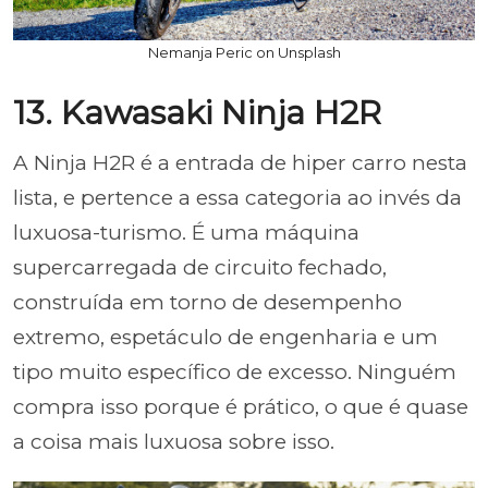
Nemanja Peric on Unsplash
13. Kawasaki Ninja H2R
A Ninja H2R é a entrada de hiper carro nesta
lista, e pertence a essa categoria ao invés da
luxuosa-turismo. É uma máquina
supercarregada de circuito fechado,
construída em torno de desempenho
extremo, espetáculo de engenharia e um
tipo muito específico de excesso. Ninguém
compra isso porque é prático, o que é quase
a coisa mais luxuosa sobre isso.