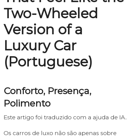
Two-Wheeled
Version of a
Luxury Car
(Portuguese)
Conforto, Presença,
Polimento
Este artigo foi traduzido com a ajuda de IA.
Os carros de luxo não são apenas sobre