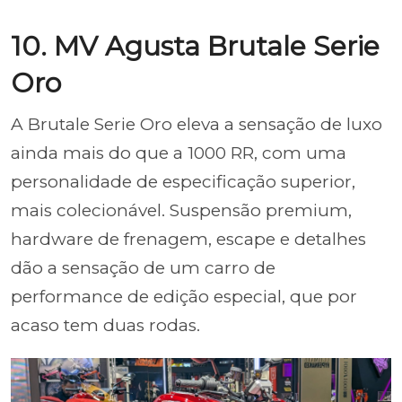
10. MV Agusta Brutale Serie
Oro
A Brutale Serie Oro eleva a sensação de luxo
ainda mais do que a 1000 RR, com uma
personalidade de especificação superior,
mais colecionável. Suspensão premium,
hardware de frenagem, escape e detalhes
dão a sensação de um carro de
performance de edição especial, que por
acaso tem duas rodas.