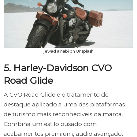
jewad alnabi on Unsplash
5. Harley-Davidson CVO
Road Glide
A CVO Road Glide é o tratamento de
destaque aplicado a uma das plataformas
de turismo mais reconhecíveis da marca.
Combina um estilo ousado com
acabamentos premium, áudio avançado,