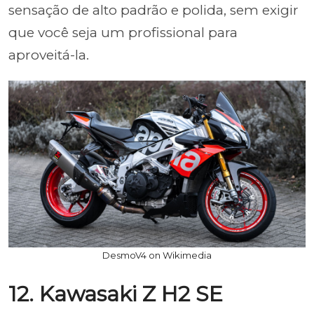
sensação de alto padrão e polida, sem exigir
que você seja um profissional para
aproveitá-la.
DesmoV4 on Wikimedia
12. Kawasaki Z H2 SE