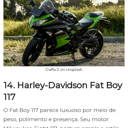
Daffa Z on Unsplash
14. Harley-Davidson Fat Boy
117
O Fat Boy 117 parece luxuoso por meio de
peso, polimento e presença. Seu motor