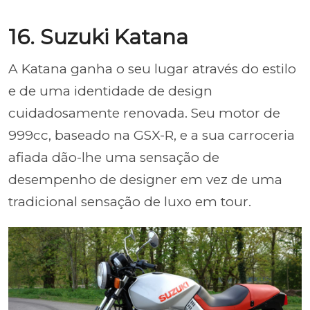
16. Suzuki Katana
A Katana ganha o seu lugar através do estilo
e de uma identidade de design
cuidadosamente renovada. Seu motor de
999cc, baseado na GSX-R, e a sua carroceria
afiada dão-lhe uma sensação de
desempenho de designer em vez de uma
tradicional sensação de luxo em tour.