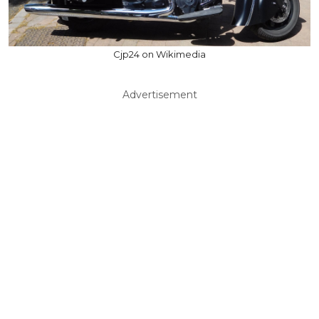
Cjp24 on Wikimedia
Advertisement