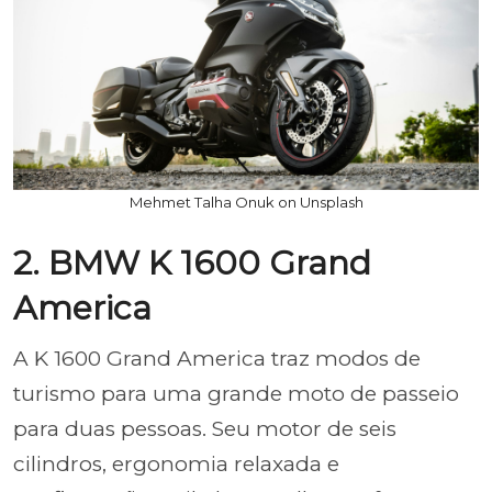
Mehmet Talha Onuk on Unsplash
2. BMW K 1600 Grand
America
A K 1600 Grand America traz modos de
turismo para uma grande moto de passeio
para duas pessoas. Seu motor de seis
cilindros, ergonomia relaxada e