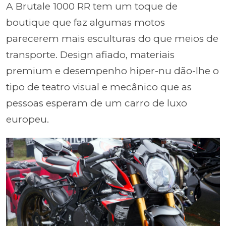
A Brutale 1000 RR tem um toque de
boutique que faz algumas motos
parecerem mais esculturas do que meios de
transporte. Design afiado, materiais
premium e desempenho hiper-nu dão-lhe o
tipo de teatro visual e mecânico que as
pessoas esperam de um carro de luxo
europeu.