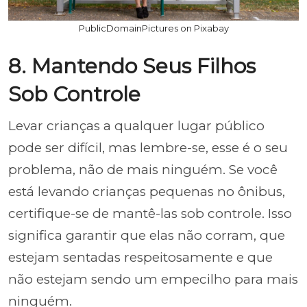
PublicDomainPictures on Pixabay
8. Mantendo Seus Filhos
Sob Controle
Levar crianças a qualquer lugar público
pode ser difícil, mas lembre-se, esse é o seu
problema, não de mais ninguém. Se você
está levando crianças pequenas no ônibus,
certifique-se de mantê-las sob controle. Isso
significa garantir que elas não corram, que
estejam sentadas respeitosamente e que
não estejam sendo um empecilho para mais
ninguém.