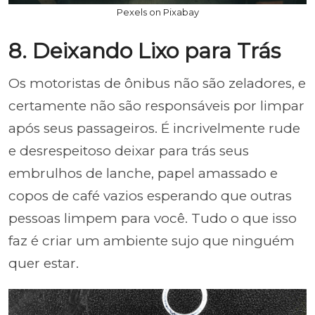
Pexels on Pixabay
8. Deixando Lixo para Trás
Os motoristas de ônibus não são zeladores, e
certamente não são responsáveis por limpar
após seus passageiros. É incrivelmente rude
e desrespeitoso deixar para trás seus
embrulhos de lanche, papel amassado e
copos de café vazios esperando que outras
pessoas limpem para você. Tudo o que isso
faz é criar um ambiente sujo que ninguém
quer estar.