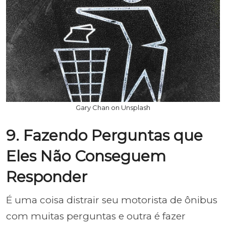
Gary Chan on Unsplash
9. Fazendo Perguntas que
Eles Não Conseguem
Responder
É uma coisa distrair seu motorista de ônibus
com muitas perguntas e outra é fazer