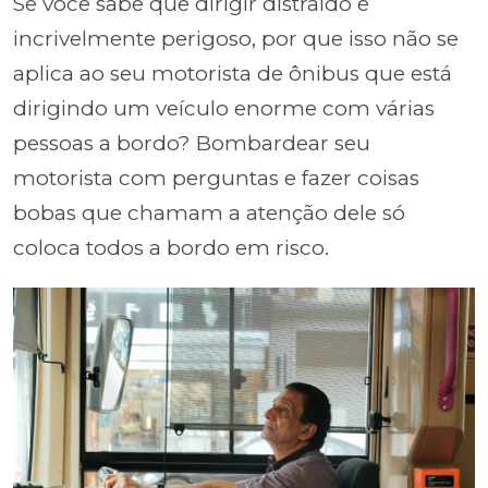
Se você sabe que dirigir distraído é
incrivelmente perigoso, por que isso não se
aplica ao seu motorista de ônibus que está
dirigindo um veículo enorme com várias
pessoas a bordo? Bombardear seu
motorista com perguntas e fazer coisas
bobas que chamam a atenção dele só
coloca todos a bordo em risco.