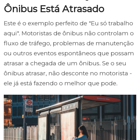
Ônibus Está Atrasado
Este é o exemplo perfeito de "Eu só trabalho
aqui". Motoristas de ônibus não controlam o
fluxo de tráfego, problemas de manutenção
ou outros eventos espontâneos que possam
atrasar a chegada de um ônibus. Se o seu
ônibus atrasar, não desconte no motorista -
ele já está fazendo o melhor que pode.