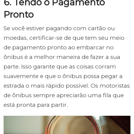
6. Tendo o Pagamento
Pronto
Se você estiver pagando com cartão ou
moedas, certificar-se de que tem seu meio
de pagamento pronto ao embarcar no
ônibus é a melhor maneira de fazer a sua
parte. Isso garante que as coisas corram
suavemente e que o ônibus possa pegar a
estrada o mais rápido possível. Os motoristas
de ônibus sempre apreciarão uma fila que
está pronta para partir.