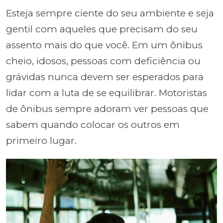
Esteja sempre ciente do seu ambiente e seja
gentil com aqueles que precisam do seu
assento mais do que você. Em um ônibus
cheio, idosos, pessoas com deficiência ou
grávidas nunca devem ser esperados para
lidar com a luta de se equilibrar. Motoristas
de ônibus sempre adoram ver pessoas que
sabem quando colocar os outros em
primeiro lugar.