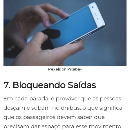
Pexels on Pixabay
7. Bloqueando Saídas
Em cada parada, é provável que as pessoas
desçam e subam no ônibus, o que significa
que os passageiros devem saber que
precisam dar espaço para esse movimento.