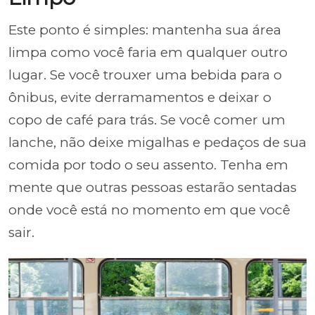
Este ponto é simples: mantenha sua área
limpa como você faria em qualquer outro
lugar. Se você trouxer uma bebida para o
ônibus, evite derramamentos e deixar o
copo de café para trás. Se você comer um
lanche, não deixe migalhas e pedaços de sua
comida por todo o seu assento. Tenha em
mente que outras pessoas estarão sentadas
onde você está no momento em que você
sair.