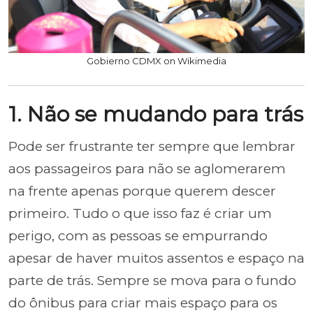
Gobierno CDMX on Wikimedia
1. Não se mudando para trás
Pode ser frustrante ter sempre que lembrar
aos passageiros para não se aglomerarem
na frente apenas porque querem descer
primeiro. Tudo o que isso faz é criar um
perigo, com as pessoas se empurrando
apesar de haver muitos assentos e espaço na
parte de trás. Sempre se mova para o fundo
do ônibus para criar mais espaço para os