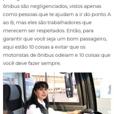
ônibus são negligenciados, vistos apenas
como pessoas que te ajudam a ir do ponto A
ao B, mas eles são trabalhadores que
merecem ser respeitados. Então, para
garantir que você seja um bom passageiro,
aqui estão 10 coisas a evitar que os
motoristas de ônibus odeiam e 10 coisas que
você deve fazer sempre.