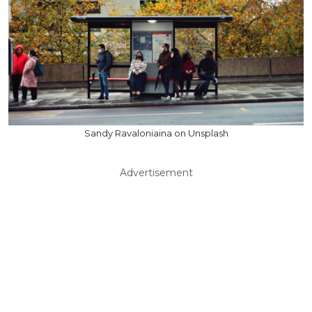
Sandy Ravaloniaina on Unsplash
Advertisement