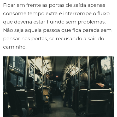
Ficar em frente as portas de saída apenas
consome tempo extra e interrompe o fluxo
que deveria estar fluindo sem problemas.
Não seja aquela pessoa que fica parada sem
pensar nas portas, se recusando a sair do
caminho.