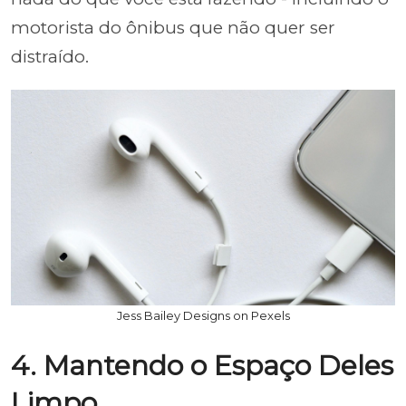
motorista do ônibus que não quer ser
distraído.
Jess Bailey Designs on Pexels
4. Mantendo o Espaço Deles
Limpo