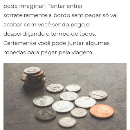
pode imaginar! Tentar entrar
sorrateiramente a bordo sem pagar só vai
acabar com você sendo pego e
desperdiçando o tempo de todos.
Certamente você pode juntar algumas
moedas para pagar pela viagem.