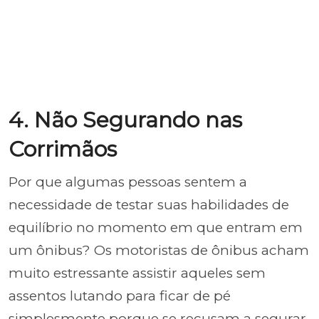
4. Não Segurando nas
Corrimãos
Por que algumas pessoas sentem a
necessidade de testar suas habilidades de
equilíbrio no momento em que entram em
um ônibus? Os motoristas de ônibus acham
muito estressante assistir aqueles sem
assentos lutando para ficar de pé
simplesmente porque se recusam a segurar