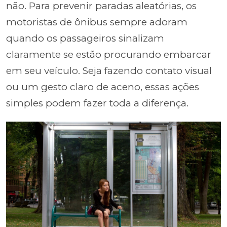
não. Para prevenir paradas aleatórias, os
motoristas de ônibus sempre adoram
quando os passageiros sinalizam
claramente se estão procurando embarcar
em seu veículo. Seja fazendo contato visual
ou um gesto claro de aceno, essas ações
simples podem fazer toda a diferença.