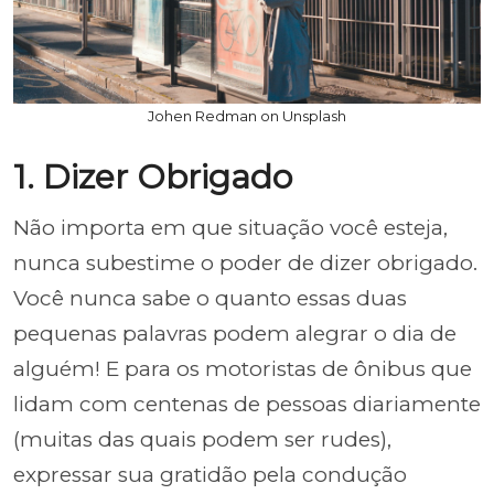
Johen Redman on Unsplash
1. Dizer Obrigado
Não importa em que situação você esteja,
nunca subestime o poder de dizer obrigado.
Você nunca sabe o quanto essas duas
pequenas palavras podem alegrar o dia de
alguém! E para os motoristas de ônibus que
lidam com centenas de pessoas diariamente
(muitas das quais podem ser rudes),
expressar sua gratidão pela condução