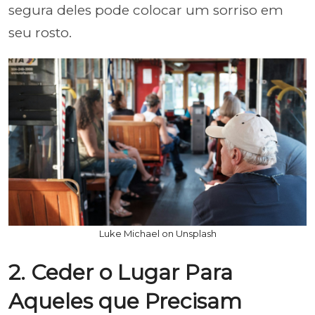
segura deles pode colocar um sorriso em
seu rosto.
Luke Michael on Unsplash
2. Ceder o Lugar Para
Aqueles que Precisam