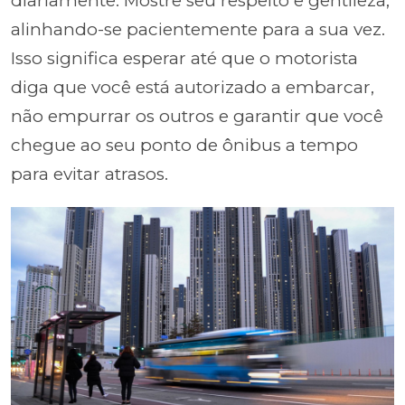
diariamente. Mostre seu respeito e gentileza,
alinhando-se pacientemente para a sua vez.
Isso significa esperar até que o motorista
diga que você está autorizado a embarcar,
não empurrar os outros e garantir que você
chegue ao seu ponto de ônibus a tempo
para evitar atrasos.