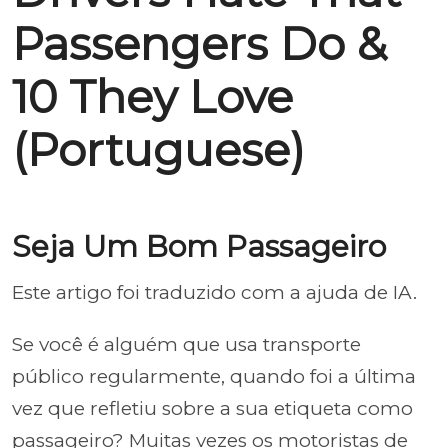
Passengers Do &
10 They Love
(Portuguese)
Seja Um Bom Passageiro
Este artigo foi traduzido com a ajuda de IA.
Se você é alguém que usa transporte
público regularmente, quando foi a última
vez que refletiu sobre a sua etiqueta como
passageiro? Muitas vezes os motoristas de