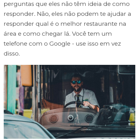
perguntas que eles não têm ideia de como
responder. Não, eles não podem te ajudar a
responder qual é o melhor restaurante na
área e como chegar lá. Você tem um
telefone com o Google - use isso em vez
disso.