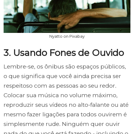
Nyatto on Pixabay
3. Usando Fones de Ouvido
Lembre-se, os ônibus são espaços públicos,
o que significa que você ainda precisa ser
respeitoso com as pessoas ao seu redor.
Colocar sua música no volume máximo,
reproduzir seus vídeos no alto-falante ou até
mesmo fazer ligações para todos ouvirem é
simplesmente rude. Ninguém quer ouvir
nada do que você está fazendo - incluindo o