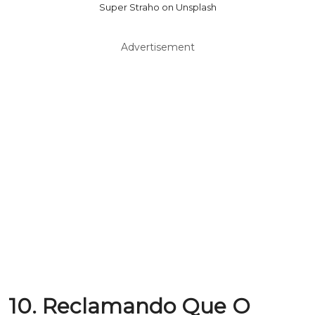
Super Straho on Unsplash
Advertisement
10. Reclamando Que O