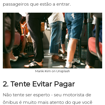
passageiros que estão a entrar.
Manki Kim on Unsplash
2. Tente Evitar Pagar
Não tente ser esperto - seu motorista de
ônibus é muito mais atento do que você