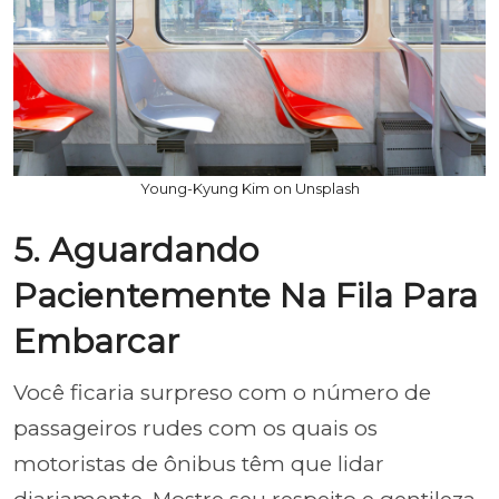
Young-Kyung Kim on Unsplash
5. Aguardando
Pacientemente Na Fila Para
Embarcar
Você ficaria surpreso com o número de
passageiros rudes com os quais os
motoristas de ônibus têm que lidar