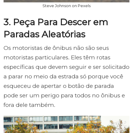
Steve Johnson on Pexels
3. Peça Para Descer em
Paradas Aleatórias
Os motoristas de ônibus não são seus
motoristas particulares. Eles têm rotas
específicas que devem seguir e ser solicitado
a parar no meio da estrada só porque você
esqueceu de apertar o botão de parada
pode ser um perigo para todos no ônibus e
fora dele também.