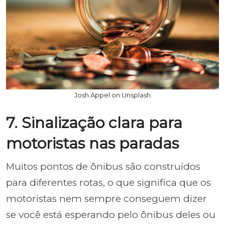
Josh Appel on Unsplash
7. Sinalização clara para
motoristas nas paradas
Muitos pontos de ônibus são construídos
para diferentes rotas, o que significa que os
motoristas nem sempre conseguem dizer
se você está esperando pelo ônibus deles ou