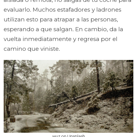
evaluarlo. Muchos estafadores y ladrones
utilizan esto para atrapar a las personas,
esperando a que salgan. En cambio, da la
vuelta inmediatamente y regresa por el
camino que viniste.
wuz on Unsplash