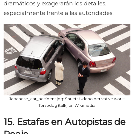
dramáticos y exagerarán los detalles,
especialmente frente a las autoridades.
Japanese_car_accident.jpg: Shuets Udono derivative work:
Torsodog (talk) on Wikimedia
15. Estafas en Autopistas de