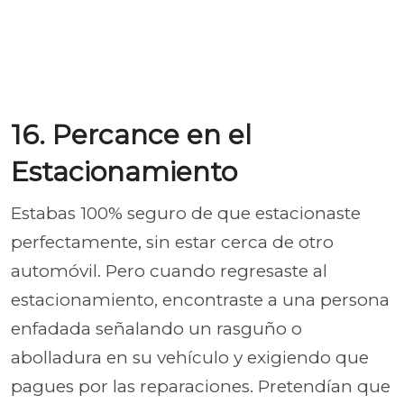
16. Percance en el
Estacionamiento
Estabas 100% seguro de que estacionaste
perfectamente, sin estar cerca de otro
automóvil. Pero cuando regresaste al
estacionamiento, encontraste a una persona
enfadada señalando un rasguño o
abolladura en su vehículo y exigiendo que
pagues por las reparaciones. Pretendían que