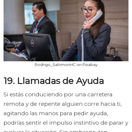
Rodrigo_SalomonHC on Pixabay
19. Llamadas de Ayuda
Si estás conduciendo por una carretera
remota y de repente alguien corre hacia ti,
agitando las manos para pedir ayuda,
podrías sentir el impulso instintivo de parar y