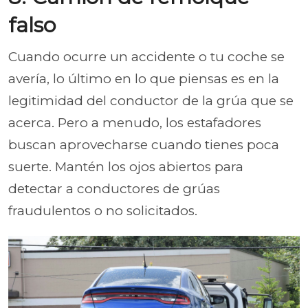
falso
Cuando ocurre un accidente o tu coche se
avería, lo último en lo que piensas es en la
legitimidad del conductor de la grúa que se
acerca. Pero a menudo, los estafadores
buscan aprovecharse cuando tienes poca
suerte. Mantén los ojos abiertos para
detectar a conductores de grúas
fraudulentos o no solicitados.