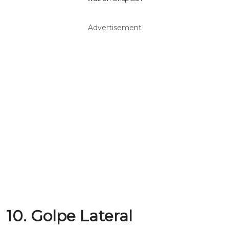
Advertisement
10. Golpe Lateral