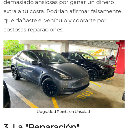
demasiado ansiosas por ganar un dinero
extra a tu costa. Podrían afirmar falsamente
que dañaste el vehículo y cobrarte por
costosas reparaciones.
Upgraded Points on Unsplash
3. La "Reparación"