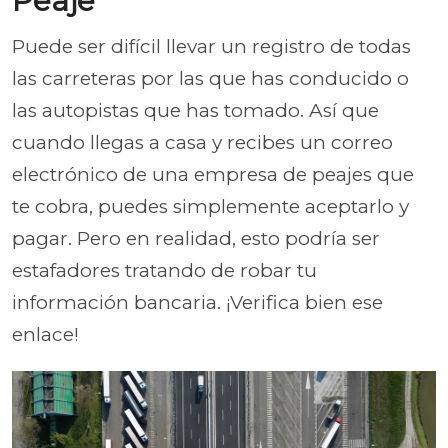
Peaje
Puede ser difícil llevar un registro de todas
las carreteras por las que has conducido o
las autopistas que has tomado. Así que
cuando llegas a casa y recibes un correo
electrónico de una empresa de peajes que
te cobra, puedes simplemente aceptarlo y
pagar. Pero en realidad, esto podría ser
estafadores tratando de robar tu
información bancaria. ¡Verifica bien ese
enlace!