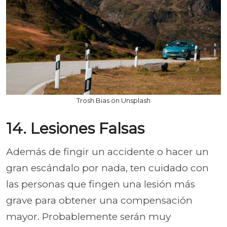
Trosh Bias on Unsplash
14. Lesiones Falsas
Además de fingir un accidente o hacer un
gran escándalo por nada, ten cuidado con
las personas que fingen una lesión más
grave para obtener una compensación
mayor. Probablemente serán muy