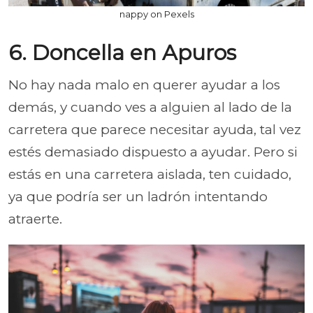
nappy on Pexels
6. Doncella en Apuros
No hay nada malo en querer ayudar a los
demás, y cuando ves a alguien al lado de la
carretera que parece necesitar ayuda, tal vez
estés demasiado dispuesto a ayudar. Pero si
estás en una carretera aislada, ten cuidado,
ya que podría ser un ladrón intentando
atraerte.