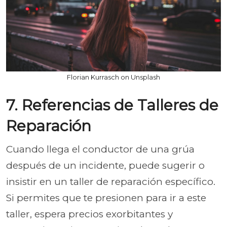
Florian Kurrasch on Unsplash
7. Referencias de Talleres de
Reparación
Cuando llega el conductor de una grúa
después de un incidente, puede sugerir o
insistir en un taller de reparación específico.
Si permites que te presionen para ir a este
taller, espera precios exorbitantes y