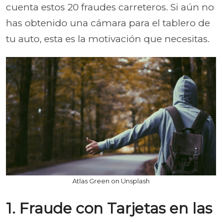
cuenta estos 20 fraudes carreteros. Si aún no
has obtenido una cámara para el tablero de
tu auto, esta es la motivación que necesitas.
Atlas Green on Unsplash
1. Fraude con Tarjetas en las