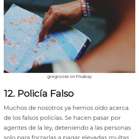
gregroose on Pixabay
12. Policía Falso
Muchos de nosotros ya hemos oído acerca
de los falsos policías. Se hacen pasar por
agentes de la ley, deteniendo a las personas
solo para forzarlas a pagar elevadas multas