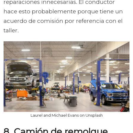
reparaciones innecesarias. El conductor
hace esto probablemente porque tiene un
acuerdo de comisión por referencia con el
taller.
Laurel and Michael Evans on Unsplash
8. Camión de remolque