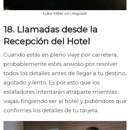
Luke Miller on Unsplash
18. Llamadas desde la
Recepción del Hotel
Cuando estás en pleno viaje por carretera,
probablemente estés ansioso por resolver
todos los detalles antes de llegar a tu destino,
agotado y lento. Es por esto que los
estafadores intentarán atraparte mientras
viajas, fingiendo ser el hotel y pidiéndote que
confirmes los detalles de tu tarjeta.