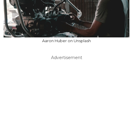
Aaron Huber on Unsplash
Advertisement