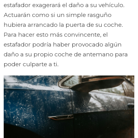
estafador exagerará el daño a su vehículo.
Actuarán como si un simple rasguño
hubiera arrancado la puerta de su coche.
Para hacer esto más convincente, el
estafador podría haber provocado algún
daño a su propio coche de antemano para
poder culparte a ti.