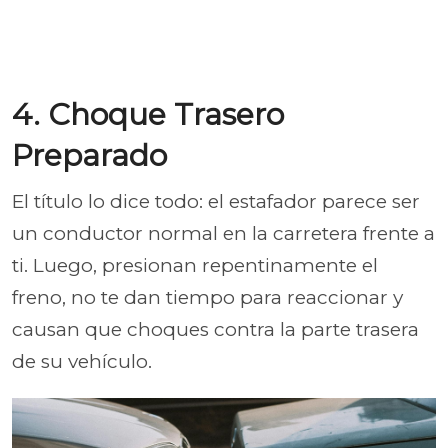
4. Choque Trasero
Preparado
El título lo dice todo: el estafador parece ser
un conductor normal en la carretera frente a
ti. Luego, presionan repentinamente el
freno, no te dan tiempo para reaccionar y
causan que choques contra la parte trasera
de su vehículo.