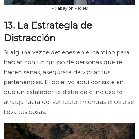
Pixabay on Pexels
13. La Estrategia de
Distracción
Si alguna vez te detienes en el camino para
hablar con un grupo de personas que te
hacen señas, asegúrate de vigilar tus
pertenencias. El objetivo aquí consiste en
que un estafador te distraiga o incluso te
atraiga fuera del vehículo, mientras el otro se
lleva tus cosas.