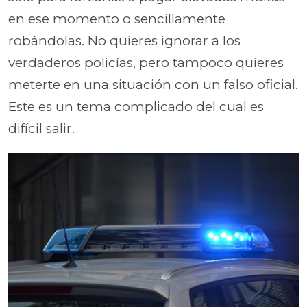
en ese momento o sencillamente
robándolas. No quieres ignorar a los
verdaderos policías, pero tampoco quieres
meterte en una situación con un falso oficial.
Este es un tema complicado del cual es
difícil salir.