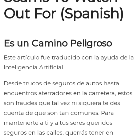
Out For (Spanish)
Es un Camino Peligroso
Este artículo fue traducido con la ayuda de la
Inteligencia Artificial.
Desde trucos de seguros de autos hasta
encuentros aterradores en la carretera, estos
son fraudes que tal vez ni siquiera te des
cuenta de que son tan comunes. Para
mantenerte a ti y a tus seres queridos
seguros en las calles, querrás tener en