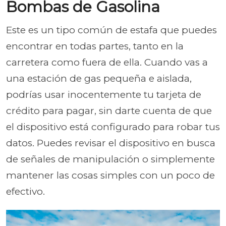
Bombas de Gasolina
Este es un tipo común de estafa que puedes
encontrar en todas partes, tanto en la
carretera como fuera de ella. Cuando vas a
una estación de gas pequeña e aislada,
podrías usar inocentemente tu tarjeta de
crédito para pagar, sin darte cuenta de que
el dispositivo está configurado para robar tus
datos. Puedes revisar el dispositivo en busca
de señales de manipulación o simplemente
mantener las cosas simples con un poco de
efectivo.