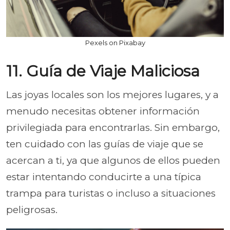
Pexels on Pixabay
11. Guía de Viaje Maliciosa
Las joyas locales son los mejores lugares, y a
menudo necesitas obtener información
privilegiada para encontrarlas. Sin embargo,
ten cuidado con las guías de viaje que se
acercan a ti, ya que algunos de ellos pueden
estar intentando conducirte a una típica
trampa para turistas o incluso a situaciones
peligrosas.