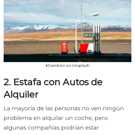
Khamkéo on Unsplash
2. Estafa con Autos de
Alquiler
La mayoría de las personas no ven ningún
problema en alquilar un coche, pero
algunas compañías podrían estar