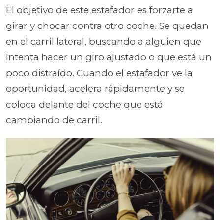
El objetivo de este estafador es forzarte a
girar y chocar contra otro coche. Se quedan
en el carril lateral, buscando a alguien que
intenta hacer un giro ajustado o que está un
poco distraído. Cuando el estafador ve la
oportunidad, acelera rápidamente y se
coloca delante del coche que está
cambiando de carril.