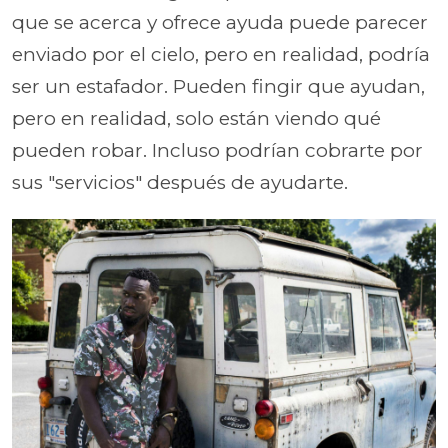
que se acerca y ofrece ayuda puede parecer
enviado por el cielo, pero en realidad, podría
ser un estafador. Pueden fingir que ayudan,
pero en realidad, solo están viendo qué
pueden robar. Incluso podrían cobrarte por
sus "servicios" después de ayudarte.