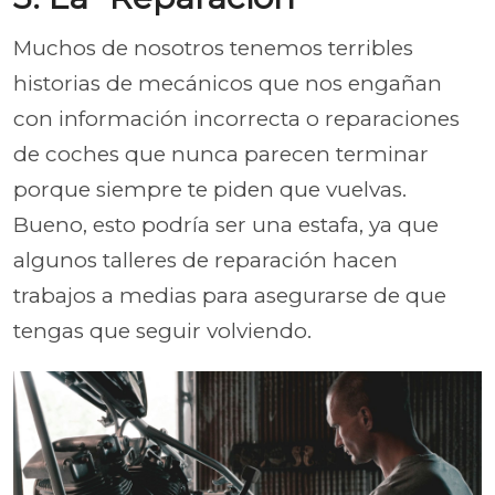
Muchos de nosotros tenemos terribles
historias de mecánicos que nos engañan
con información incorrecta o reparaciones
de coches que nunca parecen terminar
porque siempre te piden que vuelvas.
Bueno, esto podría ser una estafa, ya que
algunos talleres de reparación hacen
trabajos a medias para asegurarse de que
tengas que seguir volviendo.