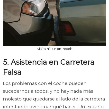
Nikita Nikitin on Pexels
5. Asistencia en Carretera
Falsa
Los problemas con el coche pueden
sucedernos a todos, y no hay nada más
molesto que quedarse al lado de la carretera
intentando averiguar qué hacer. Un extraño