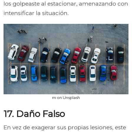
los golpeaste al estacionar, amenazando con
intensificar la situación.
m on Unsplash
17. Daño Falso
En vez de exagerar sus propias lesiones, este