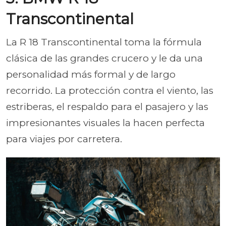
Transcontinental
La R 18 Transcontinental toma la fórmula
clásica de las grandes crucero y le da una
personalidad más formal y de largo
recorrido. La protección contra el viento, las
estriberas, el respaldo para el pasajero y las
impresionantes visuales la hacen perfecta
para viajes por carretera.