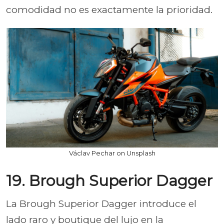
comodidad no es exactamente la prioridad.
Václav Pechar on Unsplash
19. Brough Superior Dagger
La Brough Superior Dagger introduce el
lado raro y boutique del lujo en la