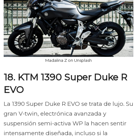
Madalina Z on Unsplash
18. KTM 1390 Super Duke R
EVO
La 1390 Super Duke R EVO se trata de lujo. Su
gran V-twin, electrónica avanzada y
suspensión semi-activa WP la hacen sentir
intensamente diseñada, incluso si la