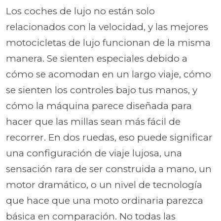
Los coches de lujo no están solo
relacionados con la velocidad, y las mejores
motocicletas de lujo funcionan de la misma
manera. Se sienten especiales debido a
cómo se acomodan en un largo viaje, cómo
se sienten los controles bajo tus manos, y
cómo la máquina parece diseñada para
hacer que las millas sean más fácil de
recorrer. En dos ruedas, eso puede significar
una configuración de viaje lujosa, una
sensación rara de ser construida a mano, un
motor dramático, o un nivel de tecnología
que hace que una moto ordinaria parezca
básica en comparación. No todas las