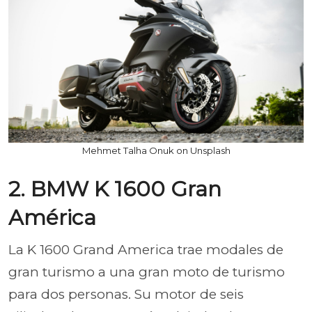
Mehmet Talha Onuk on Unsplash
2. BMW K 1600 Gran
América
La K 1600 Grand America trae modales de
gran turismo a una gran moto de turismo
para dos personas. Su motor de seis