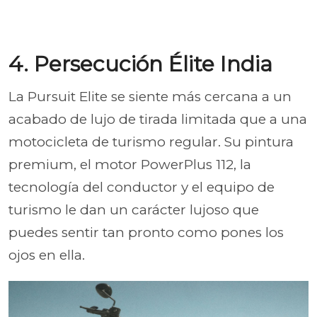
4. Persecución Élite India
La Pursuit Elite se siente más cercana a un
acabado de lujo de tirada limitada que a una
motocicleta de turismo regular. Su pintura
premium, el motor PowerPlus 112, la
tecnología del conductor y el equipo de
turismo le dan un carácter lujoso que
puedes sentir tan pronto como pones los
ojos en ella.