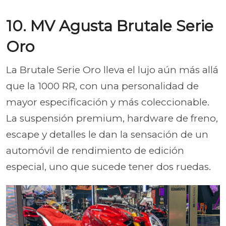
10. MV Agusta Brutale Serie
Oro
La Brutale Serie Oro lleva el lujo aún más allá
que la 1000 RR, con una personalidad de
mayor especificación y más coleccionable.
La suspensión premium, hardware de freno,
escape y detalles le dan la sensación de un
automóvil de rendimiento de edición
especial, uno que sucede tener dos ruedas.