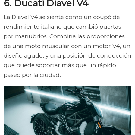
6. Ducati Diavel V4
La Diavel V4 se siente como un coupé de
rendimiento italiano que cambió puertas
por manubrios. Combina las proporciones
de una moto muscular con un motor V4, un
diseño agudo, y una posición de conducción
que puede soportar más que un rápido
paseo por la ciudad.