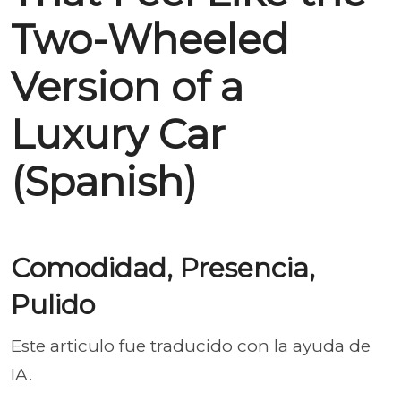
Two-Wheeled
Version of a
Luxury Car
(Spanish)
Comodidad, Presencia,
Pulido
Este articulo fue traducido con la ayuda de
IA.