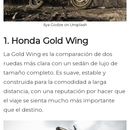
Ilya Godze on Unsplash
1. Honda Gold Wing
La Gold Wing es la comparación de dos
ruedas más clara con un sedán de lujo de
tamaño completo. Es suave, estable y
construida para la comodidad a larga
distancia, con una reputación por hacer que
el viaje se sienta mucho más importante
que el destino.