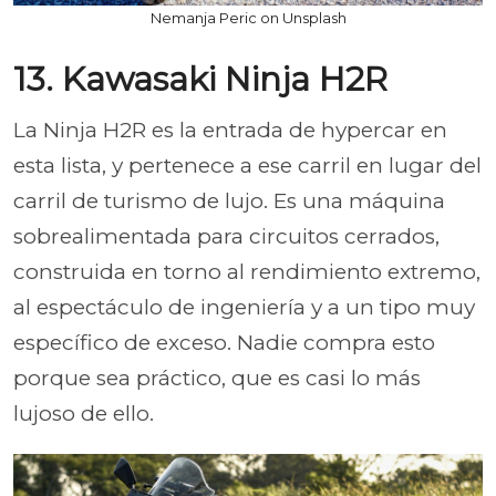
Nemanja Peric on Unsplash
13. Kawasaki Ninja H2R
La Ninja H2R es la entrada de hypercar en
esta lista, y pertenece a ese carril en lugar del
carril de turismo de lujo. Es una máquina
sobrealimentada para circuitos cerrados,
construida en torno al rendimiento extremo,
al espectáculo de ingeniería y a un tipo muy
específico de exceso. Nadie compra esto
porque sea práctico, que es casi lo más
lujoso de ello.