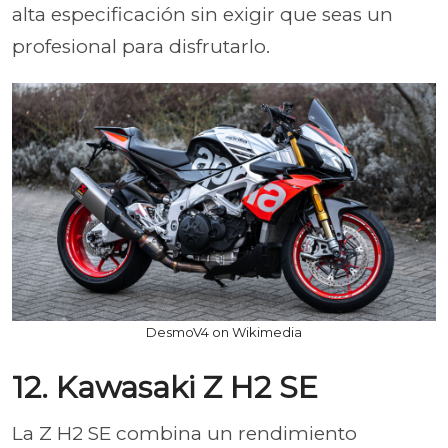
alta especificación sin exigir que seas un
profesional para disfrutarlo.
DesmoV4 on Wikimedia
12. Kawasaki Z H2 SE
La Z H2 SE combina un rendimiento