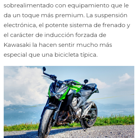
sobrealimentado con equipamiento que le
da un toque más premium. La suspensión
electrónica, el potente sistema de frenado y
el carácter de inducción forzada de
Kawasaki la hacen sentir mucho más
especial que una bicicleta típica.