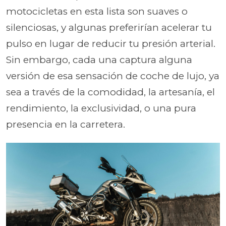
motocicletas en esta lista son suaves o
silenciosas, y algunas preferirían acelerar tu
pulso en lugar de reducir tu presión arterial.
Sin embargo, cada una captura alguna
versión de esa sensación de coche de lujo, ya
sea a través de la comodidad, la artesanía, el
rendimiento, la exclusividad, o una pura
presencia en la carretera.