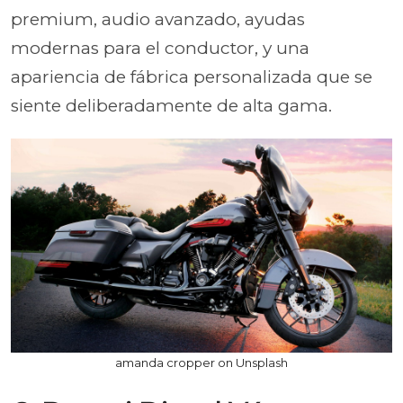
premium, audio avanzado, ayudas
modernas para el conductor, y una
apariencia de fábrica personalizada que se
siente deliberadamente de alta gama.
amanda cropper on Unsplash