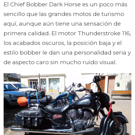
El Chief Bobber Dark Horse es un poco más
sencillo que las grandes motos de turismo
aquí, aunque aún tiene una sensación de
primera calidad. El motor Thunderstroke 116,
los acabados oscuros, la posición baja y el
estilo bobber le dan una personalidad seria y
de aspecto caro sin mucho ruido visual.