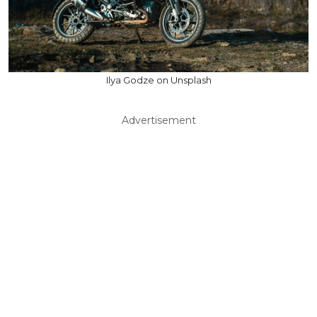
Ilya Godze on Unsplash
Advertisement