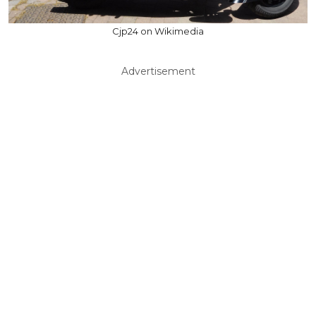
Cjp24 on Wikimedia
Advertisement