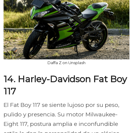
Daffa Z on Unsplash
14. Harley-Davidson Fat Boy
117
El Fat Boy 117 se siente lujoso por su peso,
pulido y presencia. Su motor Milwaukee-
Eight 117, postura amplia e inconfundible