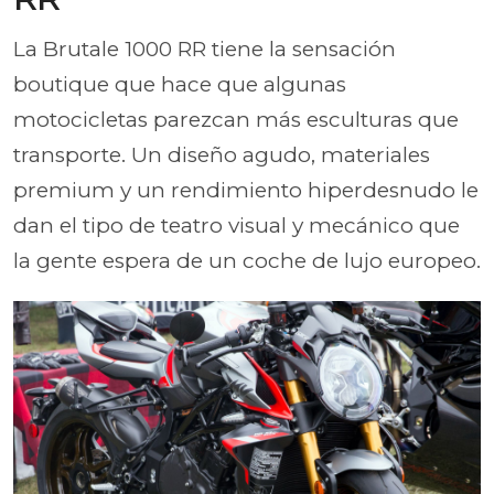
La Brutale 1000 RR tiene la sensación
boutique que hace que algunas
motocicletas parezcan más esculturas que
transporte. Un diseño agudo, materiales
premium y un rendimiento hiperdesnudo le
dan el tipo de teatro visual y mecánico que
la gente espera de un coche de lujo europeo.