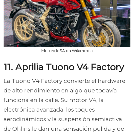
MotorideSA on Wikimedia
11. Aprilia Tuono V4 Factory
La Tuono V4 Factory convierte el hardware
de alto rendimiento en algo que todavía
funciona en la calle. Su motor V4, la
electrónica avanzada, los toques
aerodinámicos y la suspensión semiactiva
de Öhlins le dan una sensación pulida y de