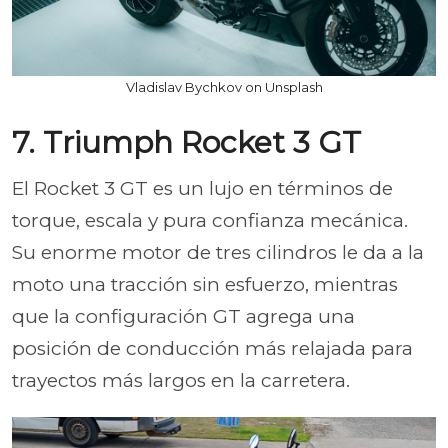
Vladislav Bychkov on Unsplash
7. Triumph Rocket 3 GT
El Rocket 3 GT es un lujo en términos de
torque, escala y pura confianza mecánica.
Su enorme motor de tres cilindros le da a la
moto una tracción sin esfuerzo, mientras
que la configuración GT agrega una
posición de conducción más relajada para
trayectos más largos en la carretera.