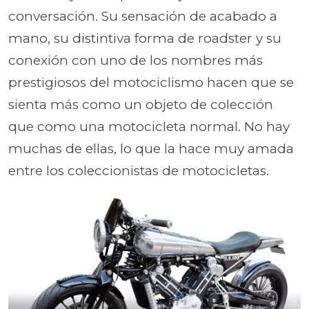
conversación. Su sensación de acabado a
mano, su distintiva forma de roadster y su
conexión con uno de los nombres más
prestigiosos del motociclismo hacen que se
sienta más como un objeto de colección
que como una motocicleta normal. No hay
muchas de ellas, lo que la hace muy amada
entre los coleccionistas de motocicletas.