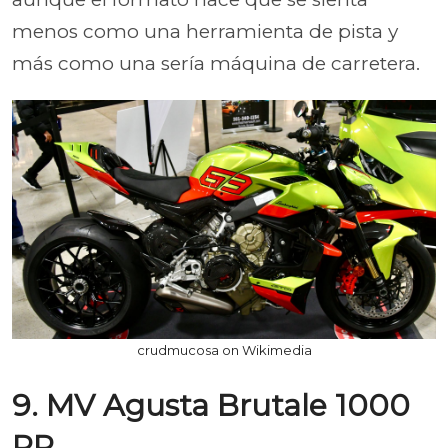
menos como una herramienta de pista y
más como una sería máquina de carretera.
crudmucosa on Wikimedia
9. MV Agusta Brutale 1000
RR