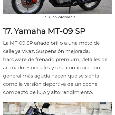
FB1969 on Wikimedia
17. Yamaha MT-09 SP
La MT-09 SP añade brillo a una moto de
calle ya vivaz. Suspensión mejorada,
hardware de frenado premium, detalles de
acabado especiales y una configuración
general más aguda hacen que se sienta
como la versión deportiva de un coche
compacto de lujo y alto rendimiento.