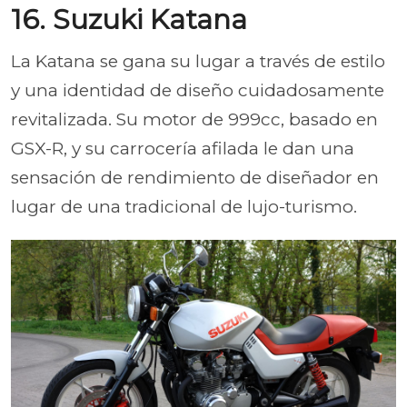
16. Suzuki Katana
La Katana se gana su lugar a través de estilo
y una identidad de diseño cuidadosamente
revitalizada. Su motor de 999cc, basado en
GSX-R, y su carrocería afilada le dan una
sensación de rendimiento de diseñador en
lugar de una tradicional de lujo-turismo.