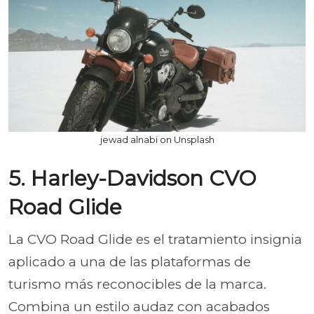
jewad alnabi on Unsplash
5. Harley-Davidson CVO
Road Glide
La CVO Road Glide es el tratamiento insignia
aplicado a una de las plataformas de
turismo más reconocibles de la marca.
Combina un estilo audaz con acabados