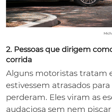
Mich
2. Pessoas que dirigem com
corrida
Alguns motoristas tratam
estivessem atrasados para 
perderam. Eles viram as e
audaciosa sem nem piscar