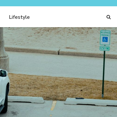
Lifestyle