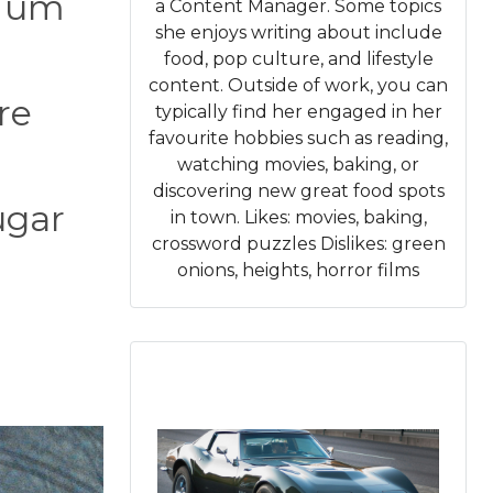
r um
a Content Manager. Some topics
she enjoys writing about include
food, pop culture, and lifestyle
content. Outside of work, you can
re
typically find her engaged in her
favourite hobbies such as reading,
watching movies, baking, or
discovering new great food spots
ugar
in town. Likes: movies, baking,
crossword puzzles Dislikes: green
onions, heights, horror films