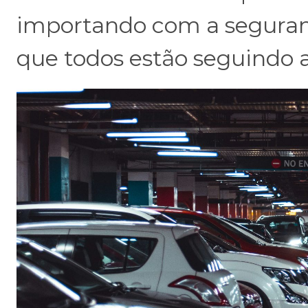
importando com a segura
que todos estão seguindo a