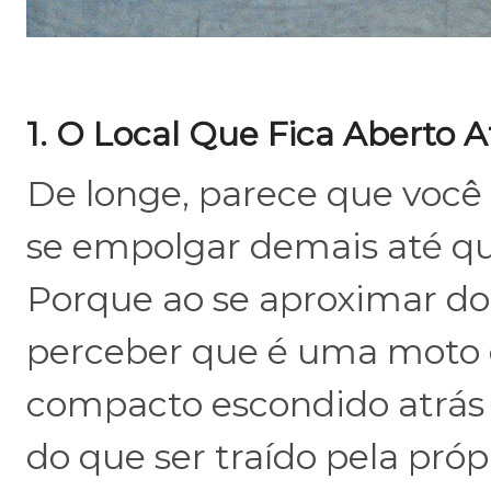
1. O Local Que Fica Aberto 
De longe, parece que você
se empolgar demais até qu
Porque ao se aproximar do 
perceber que é uma moto 
compacto escondido atrás
do que ser traído pela pró