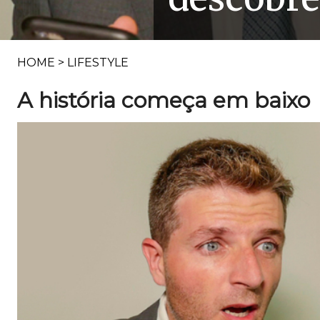
HOME
>
LIFESTYLE
A história começa em baixo