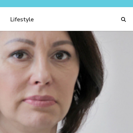
Lifestyle