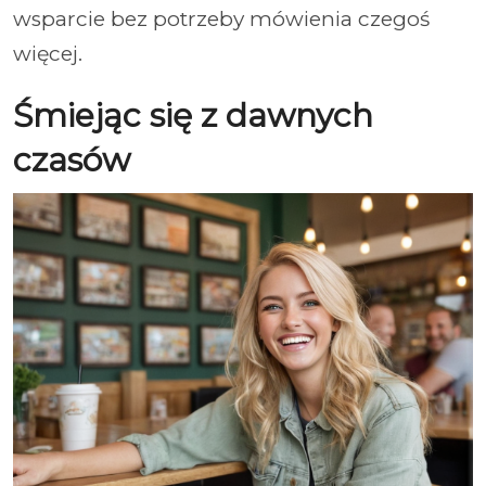
wsparcie bez potrzeby mówienia czegoś
więcej.
Śmiejąc się z dawnych
czasów