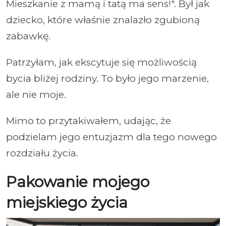
Mieszkanie z mamą i tatą ma sens!". Był jak
dziecko, które właśnie znalazło zgubioną
zabawkę.
Patrzyłam, jak ekscytuje się możliwością
bycia bliżej rodziny. To było jego marzenie,
ale nie moje.
Mimo to przytakiwałem, udając, że
podzielam jego entuzjazm dla tego nowego
rozdziału życia.
Pakowanie mojego
miejskiego życia