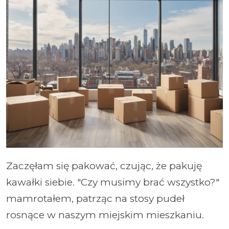
Zaczęłam się pakować, czując, że pakuję
kawałki siebie. "Czy musimy brać wszystko?"
mamrotałem, patrząc na stosy pudeł
rosnące w naszym miejskim mieszkaniu.