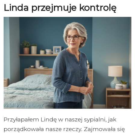
Linda przejmuje kontrolę
Przyłapałem Lindę w naszej sypialni, jak
porządkowała nasze rzeczy. Zajmowała się