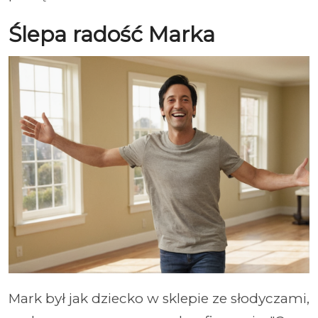
Ślepa radość Marka
Mark był jak dziecko w sklepie ze słodyczami,