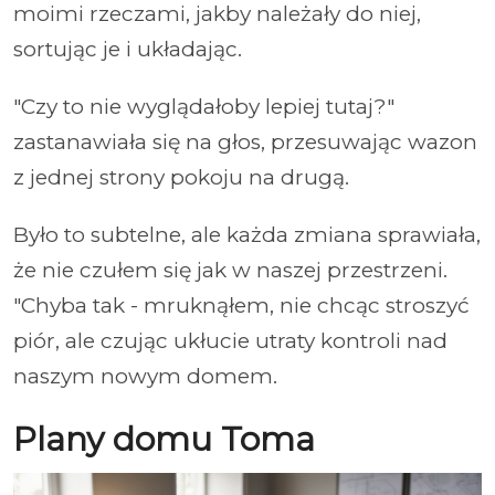
moimi rzeczami, jakby należały do niej,
sortując je i układając.
"Czy to nie wyglądałoby lepiej tutaj?"
zastanawiała się na głos, przesuwając wazon
z jednej strony pokoju na drugą.
Było to subtelne, ale każda zmiana sprawiała,
że nie czułem się jak w naszej przestrzeni.
"Chyba tak - mruknąłem, nie chcąc stroszyć
piór, ale czując ukłucie utraty kontroli nad
naszym nowym domem.
Plany domu Toma