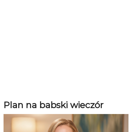
Plan na babski wieczór