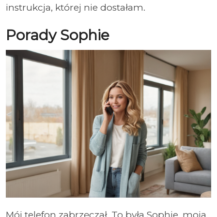
instrukcja, której nie dostałam.
Porady Sophie
Mój telefon zabrzęczał. To była Sophie, moja