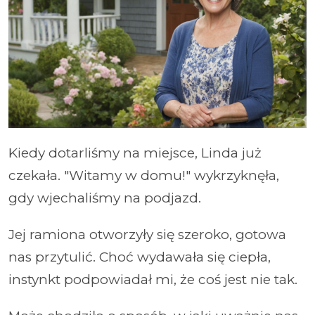
Kiedy dotarliśmy na miejsce, Linda już
czekała. "Witamy w domu!" wykrzyknęła,
gdy wjechaliśmy na podjazd.
Jej ramiona otworzyły się szeroko, gotowa
nas przytulić. Choć wydawała się ciepła,
instynkt podpowiadał mi, że coś jest nie tak.