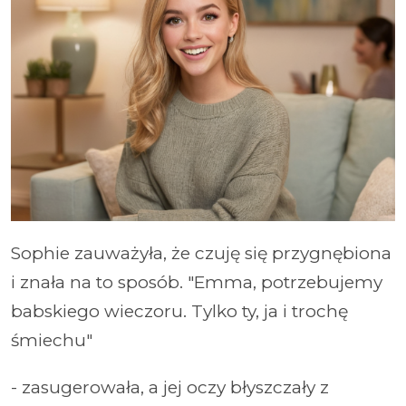
Sophie zauważyła, że czuję się przygnębiona
i znała na to sposób. "Emma, potrzebujemy
babskiego wieczoru. Tylko ty, ja i trochę
śmiechu"
- zasugerowała, a jej oczy błyszczały z