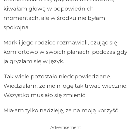
kiwałam głową w odpowiednich
momentach, ale w środku nie byłam
spokojna.
Mark i jego rodzice rozmawiali, czując się
komfortowo w swoich planach, podczas gdy
ja gryzłam się w język.
Tak wiele pozostało niedopowiedziane.
Wiedziałam, że nie mogę tak trwać wiecznie.
Wszystko musiało się zmienić.
Miałam tylko nadzieję, że na moją korzyść.
Advertisement