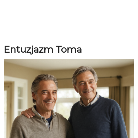
Entuzjazm Toma