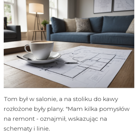
Tom był w salonie, a na stoliku do kawy
rozłożone były plany. "Mam kilka pomysłów
na remont - oznajmił, wskazując na
schematy i linie.