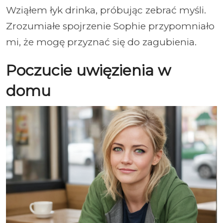
Wziąłem łyk drinka, próbując zebrać myśli.
Zrozumiałe spojrzenie Sophie przypomniało
mi, że mogę przyznać się do zagubienia.
Poczucie uwięzienia w
domu