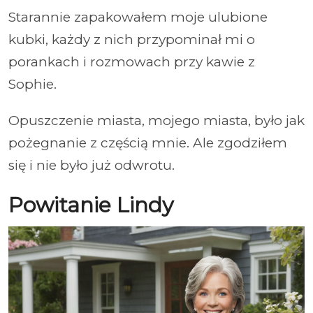
Starannie zapakowałem moje ulubione
kubki, każdy z nich przypominał mi o
porankach i rozmowach przy kawie z
Sophie.
Opuszczenie miasta, mojego miasta, było jak
pożegnanie z częścią mnie. Ale zgodziłem
się i nie było już odwrotu.
Powitanie Lindy