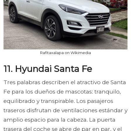
Rafitaxalapa on Wikimedia
11. Hyundai Santa Fe
Tres palabras describen el atractivo de Santa
Fe para los dueños de mascotas: tranquilo,
equilibrado y transpirable. Los pasajeros
traseros disfrutan de ventilaciones estándar y
amplio espacio para la cabeza. La puerta
trasera del coche se abre de par en par, y el