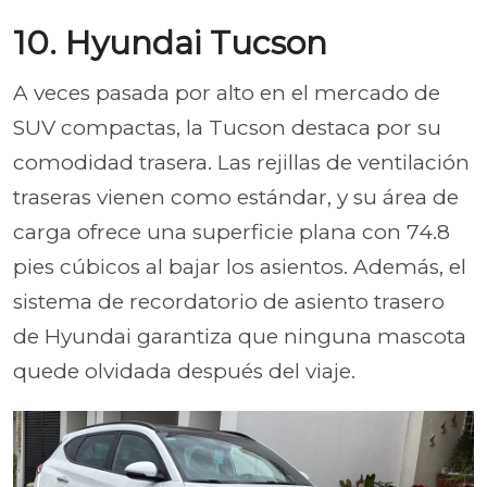
10. Hyundai Tucson
A veces pasada por alto en el mercado de
SUV compactas, la Tucson destaca por su
comodidad trasera. Las rejillas de ventilación
traseras vienen como estándar, y su área de
carga ofrece una superficie plana con 74.8
pies cúbicos al bajar los asientos. Además, el
sistema de recordatorio de asiento trasero
de Hyundai garantiza que ninguna mascota
quede olvidada después del viaje.