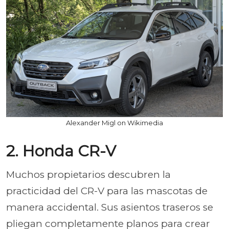
Alexander Migl on Wikimedia
2. Honda CR-V
Muchos propietarios descubren la
practicidad del CR-V para las mascotas de
manera accidental. Sus asientos traseros se
pliegan completamente planos para crear