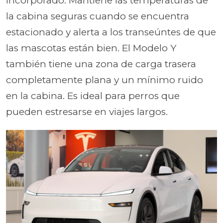
incorporado. Mantiene las temperaturas de
la cabina seguras cuando se encuentra
estacionado y alerta a los transeúntes de que
las mascotas están bien. El Modelo Y
también tiene una zona de carga trasera
completamente plana y un mínimo ruido
en la cabina. Es ideal para perros que
pueden estresarse en viajes largos.