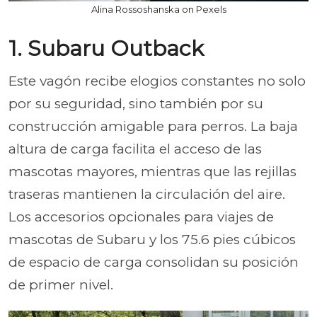
Alina Rossoshanska on Pexels
1. Subaru Outback
Este vagón recibe elogios constantes no solo
por su seguridad, sino también por su
construcción amigable para perros. La baja
altura de carga facilita el acceso de las
mascotas mayores, mientras que las rejillas
traseras mantienen la circulación del aire.
Los accesorios opcionales para viajes de
mascotas de Subaru y los 75.6 pies cúbicos
de espacio de carga consolidan su posición
de primer nivel.