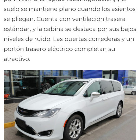
suelo se mantiene plano cuando los asientos
se pliegan. Cuenta con ventilación trasera
estándar, y la cabina se destaca por sus bajos
niveles de ruido. Las puertas correderas y un
portón trasero eléctrico completan su
atractivo.