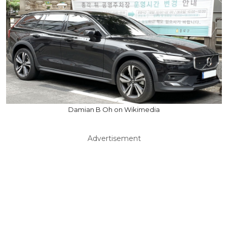
Damian B Oh on Wikimedia
Advertisement