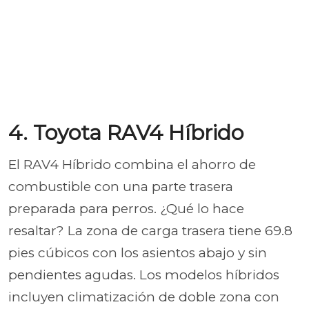
4. Toyota RAV4 Híbrido
El RAV4 Híbrido combina el ahorro de
combustible con una parte trasera
preparada para perros. ¿Qué lo hace
resaltar? La zona de carga trasera tiene 69.8
pies cúbicos con los asientos abajo y sin
pendientes agudas. Los modelos híbridos
incluyen climatización de doble zona con