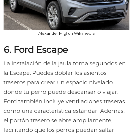
Alexander Migl on Wikimedia
6. Ford Escape
La instalación de la jaula toma segundos en
la Escape. Puedes doblar los asientos
traseros para crear un espacio nivelado
donde tu perro puede descansar o viajar.
Ford también incluye ventilaciones traseras
como una característica estándar. Además,
el portón trasero se abre ampliamente,
facilitando que los perros puedan saltar