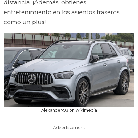
distancia. ¡Además, obtienes
entretenimiento en los asientos traseros
como un plus!
Alexander-93 on Wikimedia
Advertisement