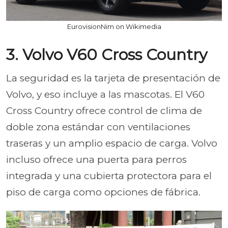
EurovisionNim on Wikimedia
3. Volvo V60 Cross Country
La seguridad es la tarjeta de presentación de
Volvo, y eso incluye a las mascotas. El V60
Cross Country ofrece control de clima de
doble zona estándar con ventilaciones
traseras y un amplio espacio de carga. Volvo
incluso ofrece una puerta para perros
integrada y una cubierta protectora para el
piso de carga como opciones de fábrica.