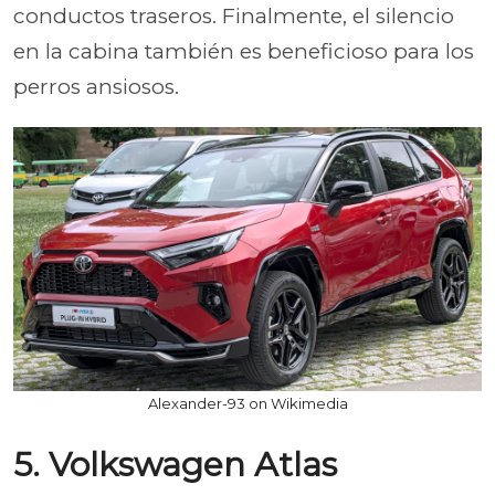
conductos traseros. Finalmente, el silencio
en la cabina también es beneficioso para los
perros ansiosos.
Alexander-93 on Wikimedia
5. Volkswagen Atlas