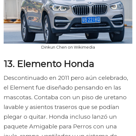
Dinkun Chen on Wikimedia
13. Elemento Honda
Descontinuado en 2011 pero aún celebrado,
el Element fue diseñado pensando en las
mascotas. Contaba con un piso de uretano
lavable y asientos traseros que se podían
plegar o quitar. Honda incluso lanzó un
paquete Amigable para Perros con una