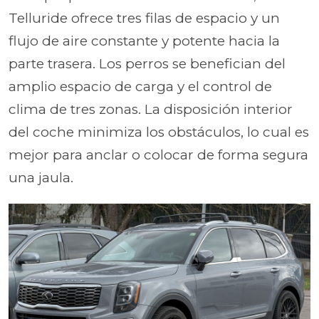
Telluride ofrece tres filas de espacio y un
flujo de aire constante y potente hacia la
parte trasera. Los perros se benefician del
amplio espacio de carga y el control de
clima de tres zonas. La disposición interior
del coche minimiza los obstáculos, lo cual es
mejor para anclar o colocar de forma segura
una jaula.