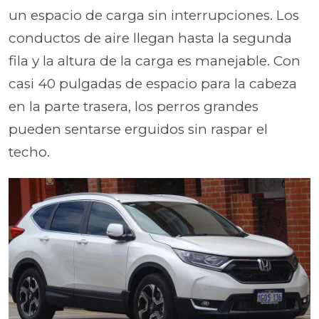
un espacio de carga sin interrupciones. Los
conductos de aire llegan hasta la segunda
fila y la altura de la carga es manejable. Con
casi 40 pulgadas de espacio para la cabeza
en la parte trasera, los perros grandes
pueden sentarse erguidos sin raspar el
techo.