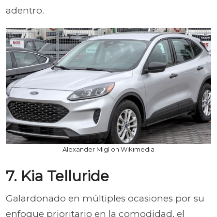
adentro.
Alexander Migl on Wikimedia
7. Kia Telluride
Galardonado en múltiples ocasiones por su
enfoque prioritario en la comodidad, el