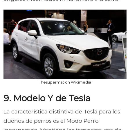
Thesupermat on Wikimedia
9. Modelo Y de Tesla
La característica distintiva de Tesla para los
dueños de perros es el Modo Perro