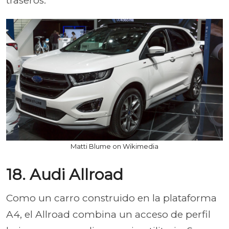
traseros.
Matti Blume on Wikimedia
18. Audi Allroad
Como un carro construido en la plataforma
A4, el Allroad combina un acceso de perfil