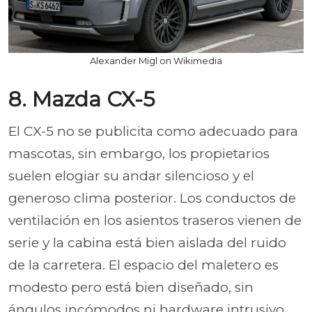
Alexander Migl on Wikimedia
8. Mazda CX-5
El CX-5 no se publicita como adecuado para
mascotas, sin embargo, los propietarios
suelen elogiar su andar silencioso y el
generoso clima posterior. Los conductos de
ventilación en los asientos traseros vienen de
serie y la cabina está bien aislada del ruido
de la carretera. El espacio del maletero es
modesto pero está bien diseñado, sin
ángulos incómodos ni hardware intrusivo.