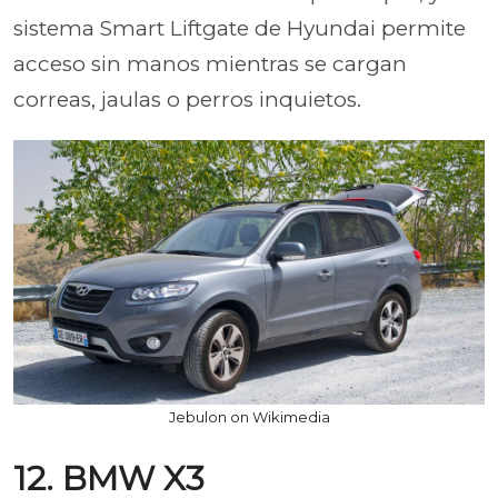
sistema Smart Liftgate de Hyundai permite
acceso sin manos mientras se cargan
correas, jaulas o perros inquietos.
Jebulon on Wikimedia
12. BMW X3