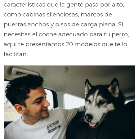
características que la gente pasa por alto,
como cabinas silenciosas, marcos de
puertas anchos y pisos de carga plana. Si
necesitas el coche adecuado para tu perro,
aquí te presentamos 20 modelos que te lo
facilitan.