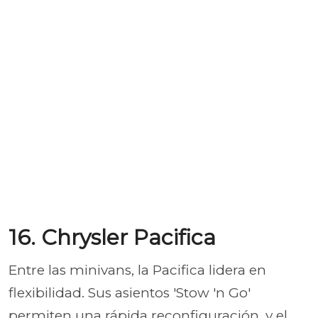
16. Chrysler Pacifica
Entre las minivans, la Pacifica lidera en
flexibilidad. Sus asientos 'Stow 'n Go'
permiten una rápida reconfiguración, y el