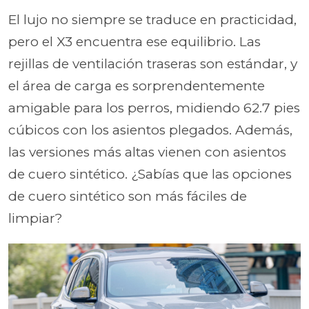
El lujo no siempre se traduce en practicidad,
pero el X3 encuentra ese equilibrio. Las
rejillas de ventilación traseras son estándar, y
el área de carga es sorprendentemente
amigable para los perros, midiendo 62.7 pies
cúbicos con los asientos plegados. Además,
las versiones más altas vienen con asientos
de cuero sintético. ¿Sabías que las opciones
de cuero sintético son más fáciles de
limpiar?