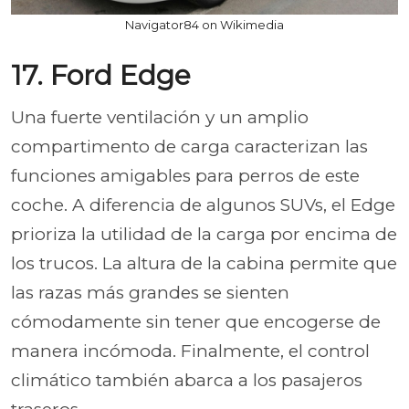
Navigator84 on Wikimedia
17. Ford Edge
Una fuerte ventilación y un amplio
compartimento de carga caracterizan las
funciones amigables para perros de este
coche. A diferencia de algunos SUVs, el Edge
prioriza la utilidad de la carga por encima de
los trucos. La altura de la cabina permite que
las razas más grandes se sienten
cómodamente sin tener que encogerse de
manera incómoda. Finalmente, el control
climático también abarca a los pasajeros