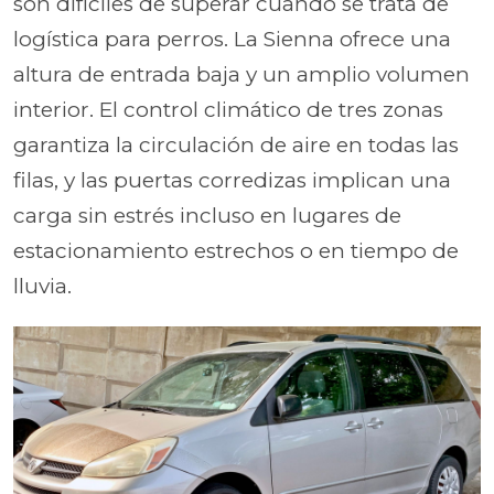
son difíciles de superar cuando se trata de
logística para perros. La Sienna ofrece una
altura de entrada baja y un amplio volumen
interior. El control climático de tres zonas
garantiza la circulación de aire en todas las
filas, y las puertas corredizas implican una
carga sin estrés incluso en lugares de
estacionamiento estrechos o en tiempo de
lluvia.