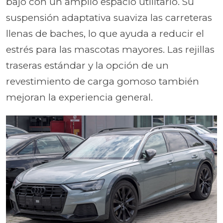
bajo con un amplio espacio utilitario. Su
suspensión adaptativa suaviza las carreteras
llenas de baches, lo que ayuda a reducir el
estrés para las mascotas mayores. Las rejillas
traseras estándar y la opción de un
revestimiento de carga gomoso también
mejoran la experiencia general.