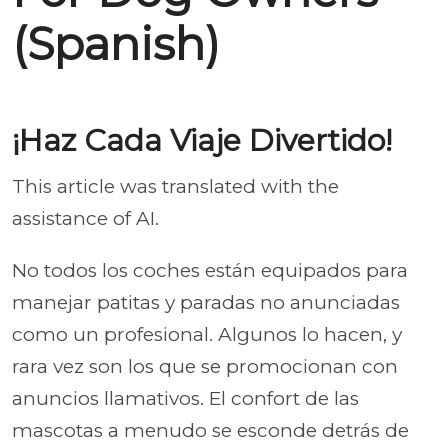
(Spanish)
¡Haz Cada Viaje Divertido!
This article was translated with the
assistance of AI.
No todos los coches están equipados para
manejar patitas y paradas no anunciadas
como un profesional. Algunos lo hacen, y
rara vez son los que se promocionan con
anuncios llamativos. El confort de las
mascotas a menudo se esconde detrás de