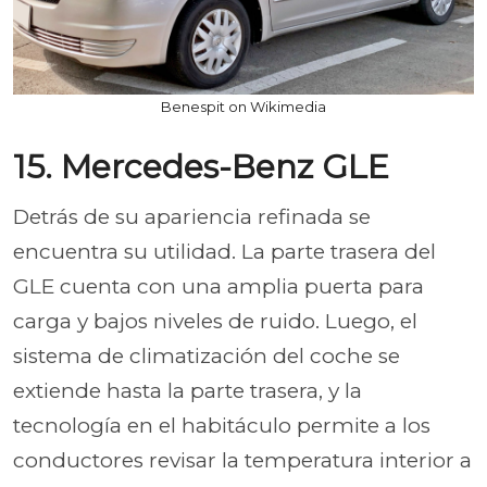
Benespit on Wikimedia
15. Mercedes-Benz GLE
Detrás de su apariencia refinada se
encuentra su utilidad. La parte trasera del
GLE cuenta con una amplia puerta para
carga y bajos niveles de ruido. Luego, el
sistema de climatización del coche se
extiende hasta la parte trasera, y la
tecnología en el habitáculo permite a los
conductores revisar la temperatura interior a