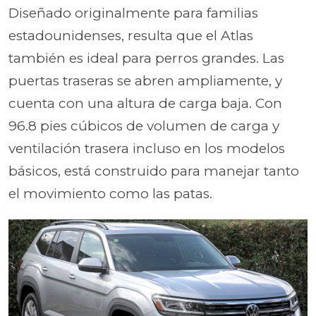
Diseñado originalmente para familias
estadounidenses, resulta que el Atlas
también es ideal para perros grandes. Las
puertas traseras se abren ampliamente, y
cuenta con una altura de carga baja. Con
96.8 pies cúbicos de volumen de carga y
ventilación trasera incluso en los modelos
básicos, está construido para manejar tanto
el movimiento como las patas.