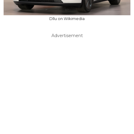
Dllu on Wikimedia
Advertisement