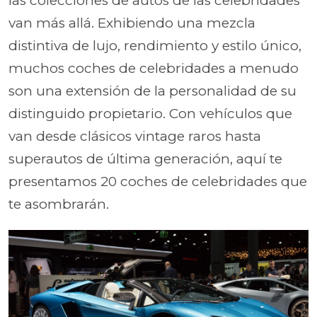
las colecciones de autos de las celebridades
van más allá. Exhibiendo una mezcla
distintiva de lujo, rendimiento y estilo único,
muchos coches de celebridades a menudo
son una extensión de la personalidad de su
distinguido propietario. Con vehículos que
van desde clásicos vintage raros hasta
superautos de última generación, aquí te
presentamos 20 coches de celebridades que
te asombrarán.