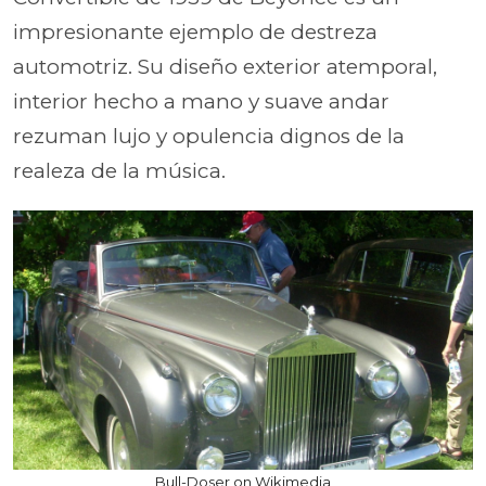
impresionante ejemplo de destreza
automotriz. Su diseño exterior atemporal,
interior hecho a mano y suave andar
rezuman lujo y opulencia dignos de la
realeza de la música.
Bull-Doser on Wikimedia