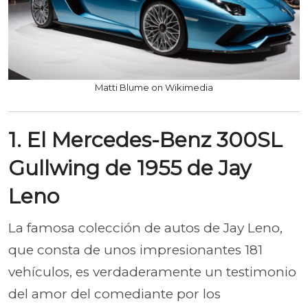
Matti Blume on Wikimedia
1. El Mercedes-Benz 300SL
Gullwing de 1955 de Jay
Leno
La famosa colección de autos de Jay Leno,
que consta de unos impresionantes 181
vehículos, es verdaderamente un testimonio
del amor del comediante por los