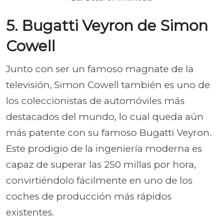
5. Bugatti Veyron de Simon
Cowell
Junto con ser un famoso magnate de la
televisión, Simon Cowell también es uno de
los coleccionistas de automóviles más
destacados del mundo, lo cual queda aún
más patente con su famoso Bugatti Veyron.
Este prodigio de la ingeniería moderna es
capaz de superar las 250 millas por hora,
convirtiéndolo fácilmente en uno de los
coches de producción más rápidos
existentes.