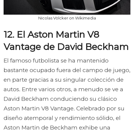
Nicolas Völcker on Wikimedia
12. El Aston Martin V8
Vantage de David Beckham
El famoso futbolista se ha mantenido
bastante ocupado fuera del campo de juego,
en parte gracias a su singular colección de
autos. Entre varios otros, a menudo se ve a
David Beckham conduciendo su clásico
Aston Martin V8 Vantage. Celebrado por su
diseño atemporal y rendimiento sólido, el
Aston Martin de Beckham exhibe una