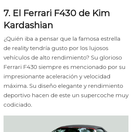
7. El Ferrari F430 de Kim
Kardashian
¿Quién iba a pensar que la famosa estrella
de reality tendría gusto por los lujosos
vehículos de alto rendimiento? Su glorioso
Ferrari F430 siempre es mencionado por su
impresionante aceleración y velocidad
máxima. Su diseño elegante y rendimiento
deportivo hacen de este un supercoche muy
codiciado.