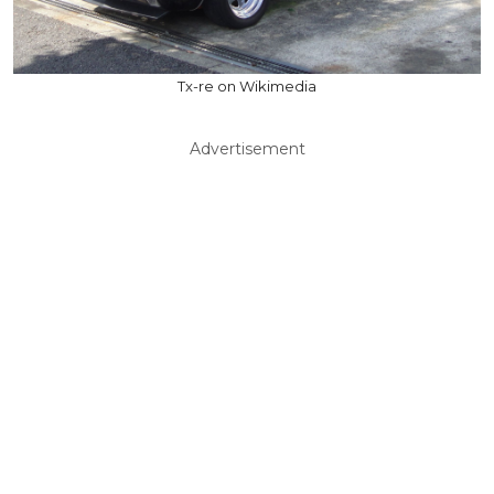
Tx-re on Wikimedia
Advertisement