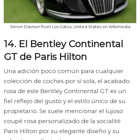
Simon Davison from Los Gatos, United States on Wikimedia
14. El Bentley Continental
GT de Paris Hilton
Una adición poco común para cualquier
colección de coches por sí sola, el acabado
rosa de este Bentley Continental GT es un
fiel reflejo del gusto y el estilo único de su
propietario. Se suele mencionar el lujoso
coupé rosa personalizado de la socialité
Paris Hilton por su elegante diseño y su