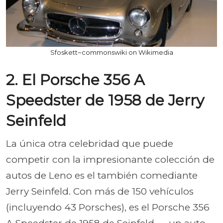
Sfoskett~commonswiki on Wikimedia
2. El Porsche 356 A
Speedster de 1958 de Jerry
Seinfeld
La única otra celebridad que puede
competir con la impresionante colección de
autos de Leno es el también comediante
Jerry Seinfeld. Con más de 150 vehículos
(incluyendo 43 Porsches), es el Porsche 356