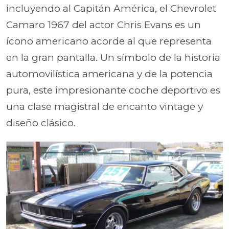
incluyendo al Capitán América, el Chevrolet
Camaro 1967 del actor Chris Evans es un
ícono americano acorde al que representa
en la gran pantalla. Un símbolo de la historia
automovilística americana y de la potencia
pura, este impresionante coche deportivo es
una clase magistral de encanto vintage y
diseño clásico.