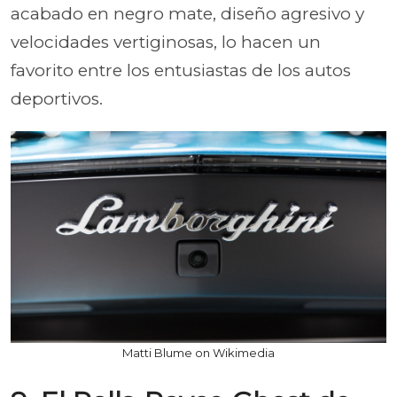
acabado en negro mate, diseño agresivo y
velocidades vertiginosas, lo hacen un
favorito entre los entusiastas de los autos
deportivos.
Matti Blume on Wikimedia