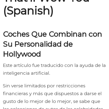
(Spanish)
Coches Que Combinan con
Su Personalidad de
Hollywood
Este artículo fue traducido con la ayuda de la
inteligencia artificial.
Sin verse limitados por restricciones
financieras y más que dispuestos a darse el
gusto de lo mejor de lo mejor, se sabe que