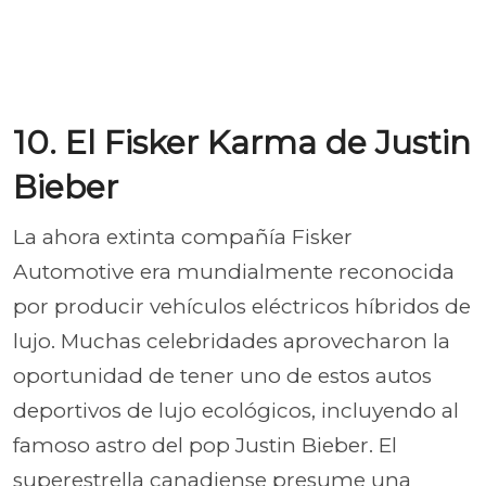
10. El Fisker Karma de Justin
Bieber
La ahora extinta compañía Fisker
Automotive era mundialmente reconocida
por producir vehículos eléctricos híbridos de
lujo. Muchas celebridades aprovecharon la
oportunidad de tener uno de estos autos
deportivos de lujo ecológicos, incluyendo al
famoso astro del pop Justin Bieber. El
superestrella canadiense presume una