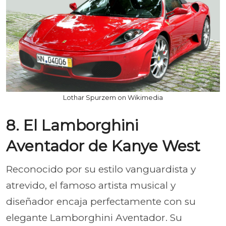
Lothar Spurzem on Wikimedia
8. El Lamborghini
Aventador de Kanye West
Reconocido por su estilo vanguardista y
atrevido, el famoso artista musical y
diseñador encaja perfectamente con su
elegante Lamborghini Aventador. Su