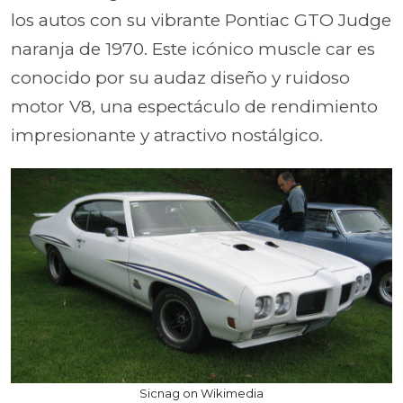
los autos con su vibrante Pontiac GTO Judge
naranja de 1970. Este icónico muscle car es
conocido por su audaz diseño y ruidoso
motor V8, una espectáculo de rendimiento
impresionante y atractivo nostálgico.
Sicnag on Wikimedia