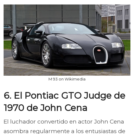
M 93 on Wikimedia
6. El Pontiac GTO Judge de
1970 de John Cena
El luchador convertido en actor John Cena
asombra regularmente a los entusiastas de