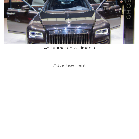
Ank Kumar on Wikimedia
Advertisement