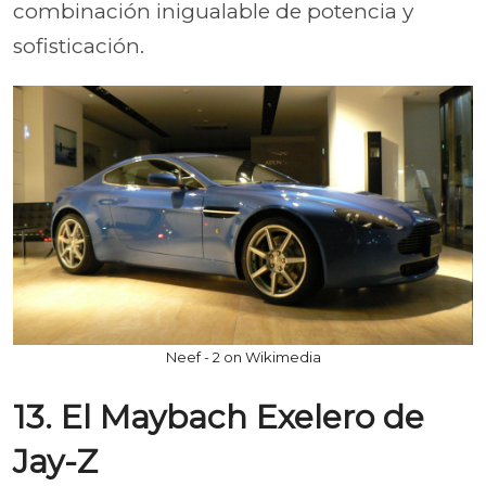
combinación inigualable de potencia y
sofisticación.
Neef - 2 on Wikimedia
13. El Maybach Exelero de
Jay-Z