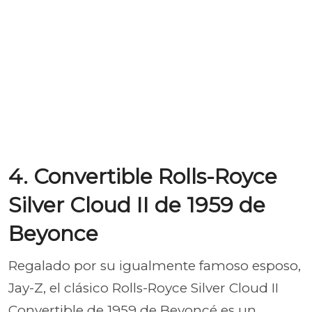
4. Convertible Rolls-Royce
Silver Cloud II de 1959 de
Beyonce
Regalado por su igualmente famoso esposo,
Jay-Z, el clásico Rolls-Royce Silver Cloud II
Convertible de 1959 de Beyoncé es un