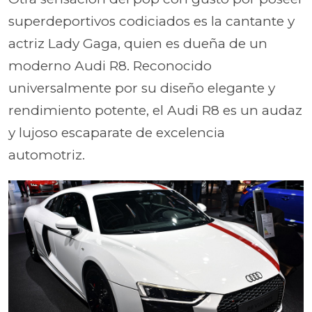
superdeportivos codiciados es la cantante y
actriz Lady Gaga, quien es dueña de un
moderno Audi R8. Reconocido
universalmente por su diseño elegante y
rendimiento potente, el Audi R8 es un audaz
y lujoso escaparate de excelencia
automotriz.