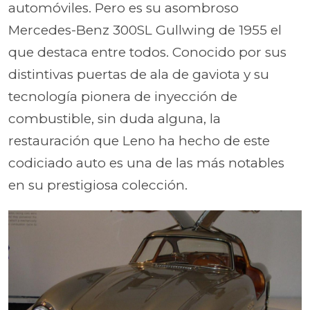
automóviles. Pero es su asombroso
Mercedes-Benz 300SL Gullwing de 1955 el
que destaca entre todos. Conocido por sus
distintivas puertas de ala de gaviota y su
tecnología pionera de inyección de
combustible, sin duda alguna, la
restauración que Leno ha hecho de este
codiciado auto es una de las más notables
en su prestigiosa colección.