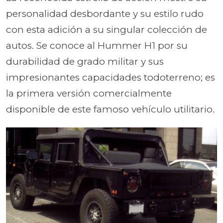
personalidad desbordante y su estilo rudo
con esta adición a su singular colección de
autos. Se conoce al Hummer H1 por su
durabilidad de grado militar y sus
impresionantes capacidades todoterreno; es
la primera versión comercialmente
disponible de este famoso vehículo utilitario.