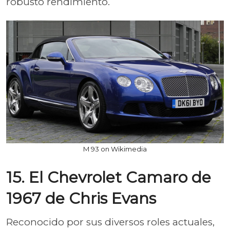
robusto rendimiento.
M 93 on Wikimedia
15. El Chevrolet Camaro de
1967 de Chris Evans
Reconocido por sus diversos roles actuales,