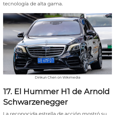
tecnología de alta gama.
Dinkun Chen on Wikimedia
17. El Hummer H1 de Arnold
Schwarzenegger
La reconocida estrella de acción mostró su