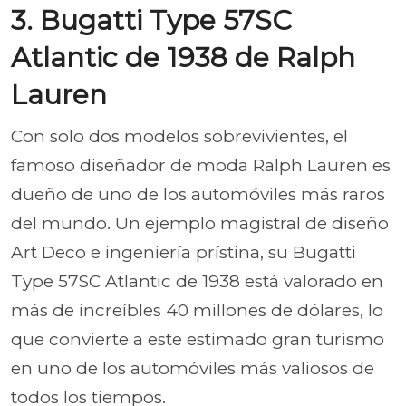
3. Bugatti Type 57SC
Atlantic de 1938 de Ralph
Lauren
Con solo dos modelos sobrevivientes, el
famoso diseñador de moda Ralph Lauren es
dueño de uno de los automóviles más raros
del mundo. Un ejemplo magistral de diseño
Art Deco e ingeniería prístina, su Bugatti
Type 57SC Atlantic de 1938 está valorado en
más de increíbles 40 millones de dólares, lo
que convierte a este estimado gran turismo
en uno de los automóviles más valiosos de
todos los tiempos.