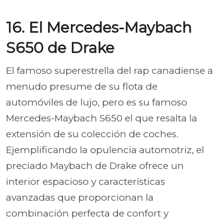
16. El Mercedes-Maybach
S650 de Drake
El famoso superestrella del rap canadiense a
menudo presume de su flota de
automóviles de lujo, pero es su famoso
Mercedes-Maybach S650 el que resalta la
extensión de su colección de coches.
Ejemplificando la opulencia automotriz, el
preciado Maybach de Drake ofrece un
interior espacioso y características
avanzadas que proporcionan la
combinación perfecta de confort y