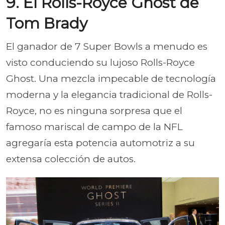
9. El Rolls-Royce Ghost de
Tom Brady
El ganador de 7 Super Bowls a menudo es
visto conduciendo su lujoso Rolls-Royce
Ghost. Una mezcla impecable de tecnología
moderna y la elegancia tradicional de Rolls-
Royce, no es ninguna sorpresa que el
famoso mariscal de campo de la NFL
agregaría esta potencia automotriz a su
extensa colección de autos.