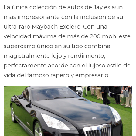
La única colección de autos de Jay es aún
más impresionante con la inclusión de su
ultra-raro Maybach Exelero. Con una
velocidad máxima de más de 200 mph, este
supercarro único en su tipo combina
magistralmente lujo y rendimiento,
perfectamente acorde con el lujoso estilo de
vida del famoso rapero y empresario.