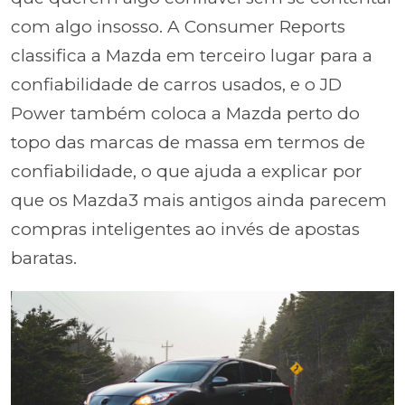
com algo insosso. A Consumer Reports
classifica a Mazda em terceiro lugar para a
confiabilidade de carros usados, e o JD
Power também coloca a Mazda perto do
topo das marcas de massa em termos de
confiabilidade, o que ajuda a explicar por
que os Mazda3 mais antigos ainda parecem
compras inteligentes ao invés de apostas
baratas.