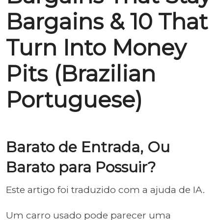
Bargains & 10 That
Turn Into Money
Pits (Brazilian
Portuguese)
Barato de Entrada, Ou
Barato para Possuir?
Este artigo foi traduzido com a ajuda de IA.
Um carro usado pode parecer uma