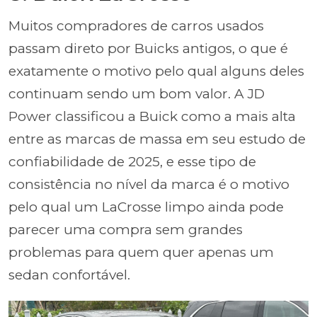
Muitos compradores de carros usados
passam direto por Buicks antigos, o que é
exatamente o motivo pelo qual alguns deles
continuam sendo um bom valor. A JD
Power classificou a Buick como a mais alta
entre as marcas de massa em seu estudo de
confiabilidade de 2025, e esse tipo de
consistência no nível da marca é o motivo
pelo qual um LaCrosse limpo ainda pode
parecer uma compra sem grandes
problemas para quem quer apenas um
sedan confortável.