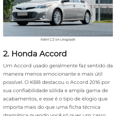
NAM CZ on Unsplash
2. Honda Accord
Um Accord usado geralmente faz sentido da
maneira menos emocionante e mais útil
possível. O KBB destacou o Accord 2016 por
sua confiabilidade sólida e ampla gama de
acabamentos, e esse é o tipo de elogio que
importa mais do que uma ficha técnica
dramática quando você só quer um carro