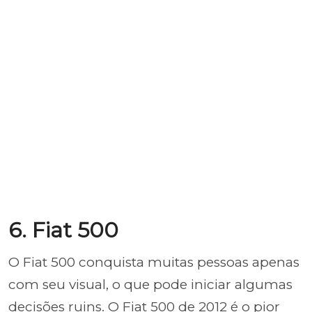
6. Fiat 500
O Fiat 500 conquista muitas pessoas apenas
com seu visual, o que pode iniciar algumas
decisões ruins. O Fiat 500 de 2012 é o pior