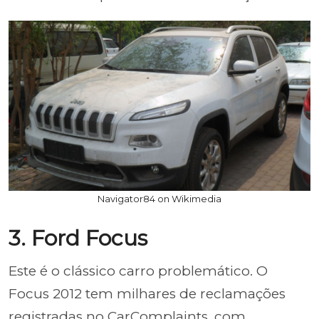
Navigator84 on Wikimedia
3. Ford Focus
Este é o clássico carro problemático. O
Focus 2012 tem milhares de reclamações
registradas no CarComplaints, com