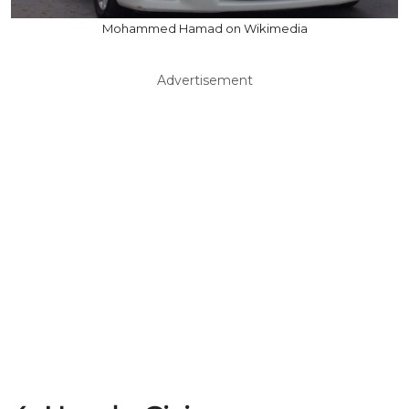
Mohammed Hamad on Wikimedia
Advertisement