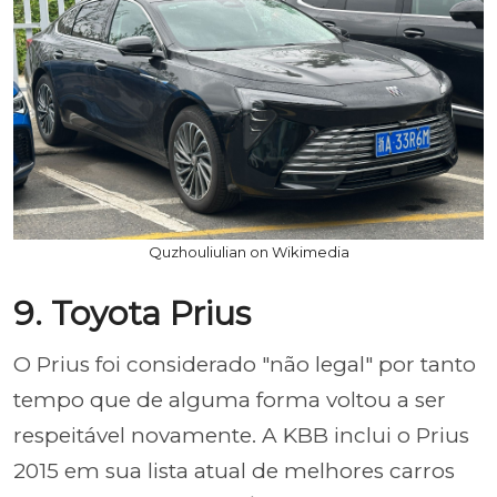
Quzhouliulian on Wikimedia
9. Toyota Prius
O Prius foi considerado "não legal" por tanto
tempo que de alguma forma voltou a ser
respeitável novamente. A KBB inclui o Prius
2015 em sua lista atual de melhores carros