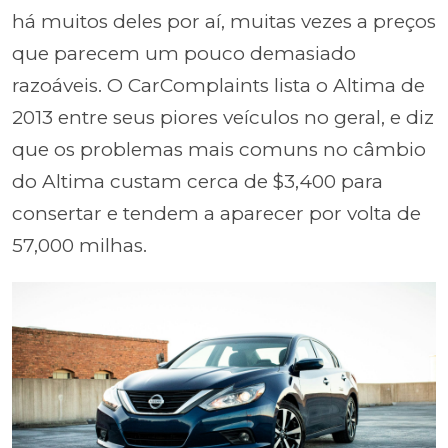
há muitos deles por aí, muitas vezes a preços
que parecem um pouco demasiado
razoáveis. O CarComplaints lista o Altima de
2013 entre seus piores veículos no geral, e diz
que os problemas mais comuns no câmbio
do Altima custam cerca de $3,400 para
consertar e tendem a aparecer por volta de
57,000 milhas.