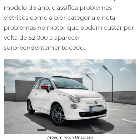
modelo do ano, classifica problemas
elétricos como a pior categoria e nota
problemas no motor que podem custar por
volta de $2,000 e aparecer
surpreendentemente cedo.
Arteum.ro on Unsplash