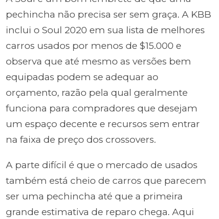
pechincha não precisa ser sem graça. A KBB
inclui o Soul 2020 em sua lista de melhores
carros usados por menos de $15.000 e
observa que até mesmo as versões bem
equipadas podem se adequar ao
orçamento, razão pela qual geralmente
funciona para compradores que desejam
um espaço decente e recursos sem entrar
na faixa de preço dos crossovers.
A parte difícil é que o mercado de usados
também está cheio de carros que parecem
ser uma pechincha até que a primeira
grande estimativa de reparo chega. Aqui