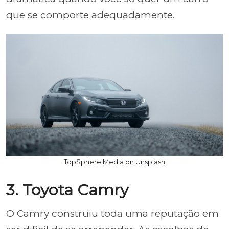
que se comporte adequadamente.
TopSphere Media on Unsplash
3. Toyota Camry
O Camry construiu toda uma reputação em