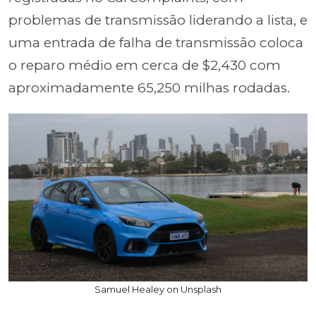
problemas de transmissão liderando a lista, e
uma entrada de falha de transmissão coloca
o reparo médio em cerca de $2,430 com
aproximadamente 65,250 milhas rodadas.
Samuel Healey on Unsplash