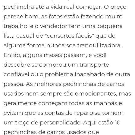
pechincha até a vida real começar. O preço
parece bom, as fotos estão fazendo muito
trabalho, e o vendedor tem uma pequena
lista casual de "consertos fáceis" que de
alguma forma nunca soa tranquilizadora.
Então, alguns meses passam, e você
descobre se comprou um transporte
confiável ou o problema inacabado de outra
pessoa. As melhores pechinchas de carros
usados nem sempre são emocionantes, mas
geralmente começam todas as manhãs e
evitam que as contas de reparo se tornem
um traço de personalidade. Aqui estão 10
pechinchas de carros usados que