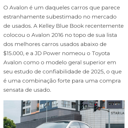
O Avalon é um daqueles carros que parece
estranhamente subestimado no mercado
de usados. A Kelley Blue Book recentemente
colocou o Avalon 2016 no topo de sua lista
dos melhores carros usados abaixo de
$15.000, e a JD Power nomeou o Toyota
Avalon como o modelo geral superior em
seu estudo de confiabilidade de 2025, o que
é uma combinação forte para uma compra
sensata de usado.