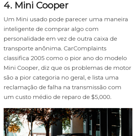
4. Mini Cooper
Um Mini usado pode parecer uma maneira
inteligente de comprar algo com
personalidade em vez de outra caixa de
transporte anônima. CarComplaints
classifica 2005 como o pior ano do modelo
Mini Cooper, diz que os problemas de motor
são a pior categoria no geral, e lista uma
reclamação de falha na transmissão com
um custo médio de reparo de $5,000.