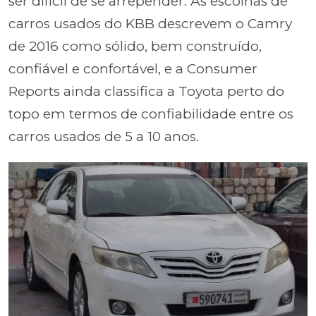
ser difícil de se arrepender. As escolhas de
carros usados do KBB descrevem o Camry
de 2016 como sólido, bem construído,
confiável e confortável, e a Consumer
Reports ainda classifica a Toyota perto do
topo em termos de confiabilidade entre os
carros usados de 5 a 10 anos.