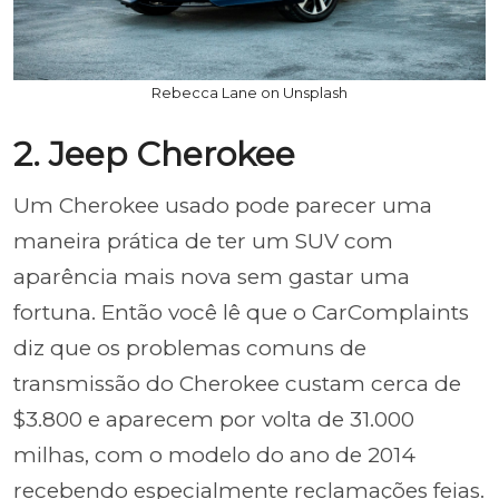
Rebecca Lane on Unsplash
2. Jeep Cherokee
Um Cherokee usado pode parecer uma
maneira prática de ter um SUV com
aparência mais nova sem gastar uma
fortuna. Então você lê que o CarComplaints
diz que os problemas comuns de
transmissão do Cherokee custam cerca de
$3.800 e aparecem por volta de 31.000
milhas, com o modelo do ano de 2014
recebendo especialmente reclamações feias.