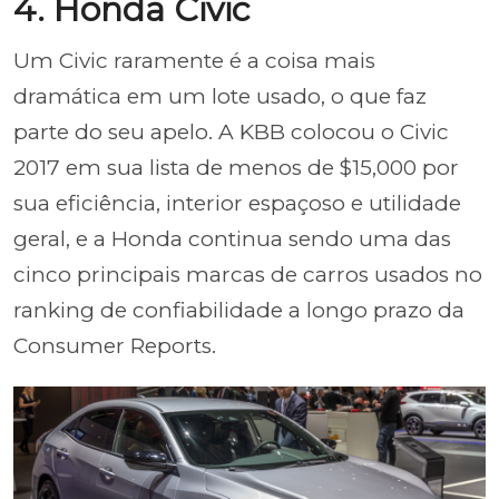
4. Honda Civic
Um Civic raramente é a coisa mais
dramática em um lote usado, o que faz
parte do seu apelo. A KBB colocou o Civic
2017 em sua lista de menos de $15,000 por
sua eficiência, interior espaçoso e utilidade
geral, e a Honda continua sendo uma das
cinco principais marcas de carros usados no
ranking de confiabilidade a longo prazo da
Consumer Reports.