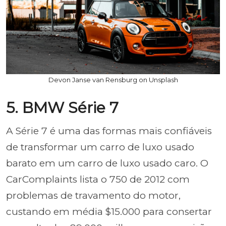
Devon Janse van Rensburg on Unsplash
5. BMW Série 7
A Série 7 é uma das formas mais confiáveis
de transformar um carro de luxo usado
barato em um carro de luxo usado caro. O
CarComplaints lista o 750 de 2012 com
problemas de travamento do motor,
custando em média $15.000 para consertar