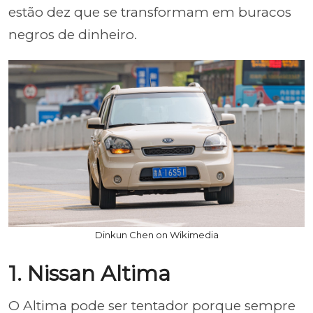
estão dez que se transformam em buracos
negros de dinheiro.
Dinkun Chen on Wikimedia
1. Nissan Altima
O Altima pode ser tentador porque sempre