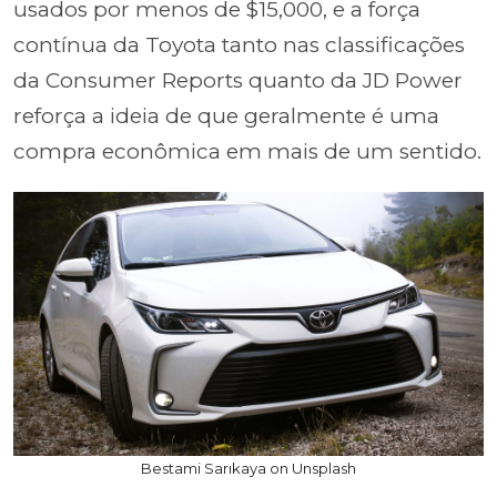
usados por menos de $15,000, e a força
contínua da Toyota tanto nas classificações
da Consumer Reports quanto da JD Power
reforça a ideia de que geralmente é uma
compra econômica em mais de um sentido.
Bestami Sarıkaya on Unsplash