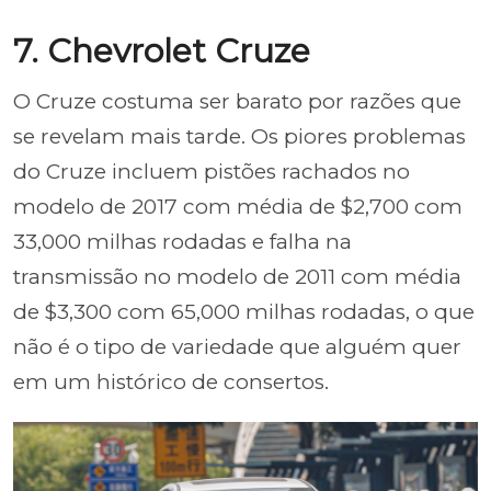
7. Chevrolet Cruze
O Cruze costuma ser barato por razões que
se revelam mais tarde. Os piores problemas
do Cruze incluem pistões rachados no
modelo de 2017 com média de $2,700 com
33,000 milhas rodadas e falha na
transmissão no modelo de 2011 com média
de $3,300 com 65,000 milhas rodadas, o que
não é o tipo de variedade que alguém quer
em um histórico de consertos.