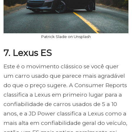
Patrick Slade on Unsplash
7. Lexus ES
Este é o movimento clássico se você quer
um carro usado que parece mais agradável
do que o preço sugere. A Consumer Reports
classifica a Lexus em primeiro lugar para a
confiabilidade de carros usados de 5 a 10
anos, e a JD Power classifica a Lexus como a
mais alta em confiabilidade geral do veículo,