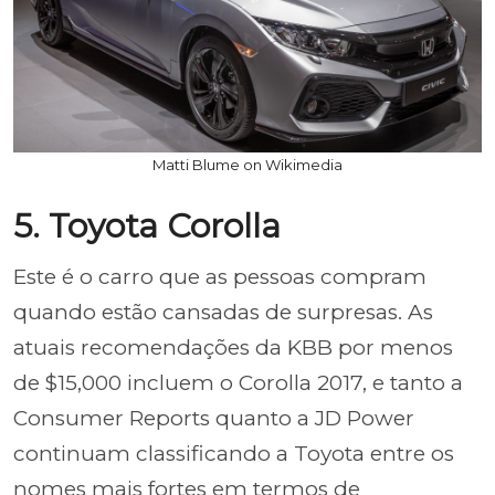
Matti Blume on Wikimedia
5. Toyota Corolla
Este é o carro que as pessoas compram
quando estão cansadas de surpresas. As
atuais recomendações da KBB por menos
de $15,000 incluem o Corolla 2017, e tanto a
Consumer Reports quanto a JD Power
continuam classificando a Toyota entre os
nomes mais fortes em termos de