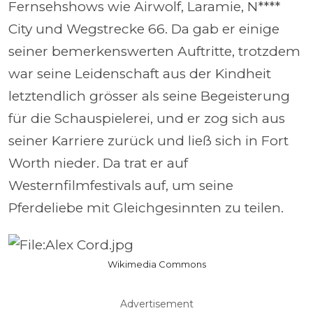
Fernsehshows wie Airwolf, Laramie, N****
City und Wegstrecke 66. Da gab er einige
seiner bemerkenswerten Auftritte, trotzdem
war seine Leidenschaft aus der Kindheit
letztendlich grösser als seine Begeisterung
für die Schauspielerei, und er zog sich aus
seiner Karriere zurück und ließ sich in Fort
Worth nieder. Da trat er auf
Westernfilmfestivals auf, um seine
Pferdeliebe mit Gleichgesinnten zu teilen.
Wikimedia Commons
Advertisement