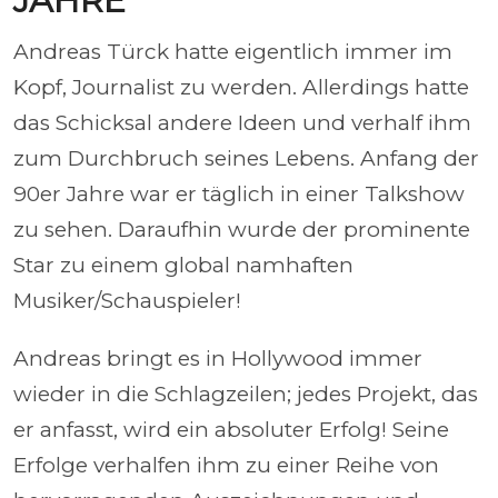
JAHRE
Andreas Türck hatte eigentlich immer im
Kopf, Journalist zu werden. Allerdings hatte
das Schicksal andere Ideen und verhalf ihm
zum Durchbruch seines Lebens. Anfang der
90er Jahre war er täglich in einer Talkshow
zu sehen. Daraufhin wurde der prominente
Star zu einem global namhaften
Musiker/Schauspieler!
Andreas bringt es in Hollywood immer
wieder in die Schlagzeilen; jedes Projekt, das
er anfasst, wird ein absoluter Erfolg! Seine
Erfolge verhalfen ihm zu einer Reihe von