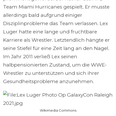
Team Miami Hurricanes gespielt. Er musste
allerdings bald aufgrund einiger
Disziplinprobleme das Team verlassen. Lex
Luger hatte eine lange und fruchtbare
Karriere als Wrestler. Letztendlich hängte er
seine Stiefel für eine Zeit lang an den Nagel.
Im Jahr 2011 verließ Lex seinen
halbpensionierten Zustand, um die WWE-
Wrestler zu unterstützen und sich ihrer
Gesundheitsprobleme anzunehmen.
Wikimedia Commons