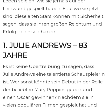
Leben spielen, wie sie jemals auf der
Leinwand gespielt haben. Egal wo sie jetzt
sind, diese alten Stars können mit Sicherheit
sagen, dass sie ihren großen Reichtum und
Erfolg genossen haben.
1. JULIE ANDREWS – 83
JAHRE
Es ist keine Übertreibung zu sagen, dass
Julie Andrews eine talentierte Schauspielerin
ist. Wer sonst könnte sein Debüt in der Rolle
der beliebten Mary Poppins geben und
einen Oscar gewinnen? Nachdem sie in
vielen populären Filmen gespielt hat und