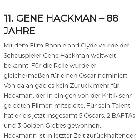
11. GENE HACKMAN – 88
JAHRE
Mit dem Film Bonnie and Clyde wurde der
Schauspieler Gene Hackman weltweit
bekannt. Für die Rolle wurde er
gleichermaßen für einen Oscar nominiert.
Von da an gab es kein Zurück mehr für
Hackman, der in einigen von der Kritik sehr
gelobten Filmen mitspielte. Für sein Talent
hat er bis jetzt insgesamt 5 Oscars, 2 BAFTAs
und 3 Golden Globes gewonnen.
Hackmann ist in letzter Zeit zurückhaltender