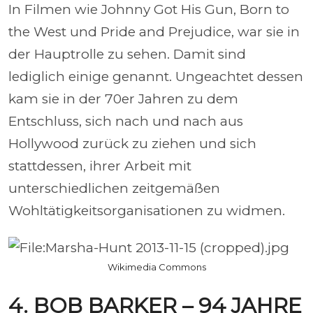
In Filmen wie Johnny Got His Gun, Born to
the West und Pride and Prejudice, war sie in
der Hauptrolle zu sehen. Damit sind
lediglich einige genannt. Ungeachtet dessen
kam sie in der 70er Jahren zu dem
Entschluss, sich nach und nach aus
Hollywood zurück zu ziehen und sich
stattdessen, ihrer Arbeit mit
unterschiedlichen zeitgemäßen
Wohltätigkeitsorganisationen zu widmen.
Wikimedia Commons
4. BOB BARKER – 94 JAHRE