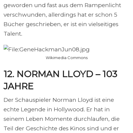
geworden und fast aus dem Rampenlicht
verschwunden, allerdings hat er schon 5
Bücher geschrieben, er ist ein vielseitiges
Talent.
Wikimedia Commons
12. NORMAN LLOYD – 103
JAHRE
Der Schauspieler Norman Lloyd ist eine
echte Legende in Hollywood. Er hat in
seinem Leben Momente durchlaufen, die
Teil der Geschichte des Kinos sind und er