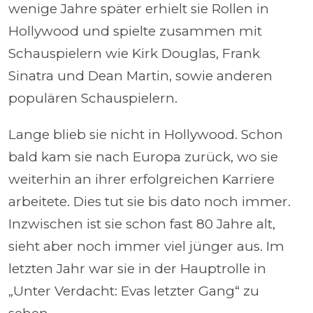
wenige Jahre später erhielt sie Rollen in
Hollywood und spielte zusammen mit
Schauspielern wie Kirk Douglas, Frank
Sinatra und Dean Martin, sowie anderen
populären Schauspielern.
Lange blieb sie nicht in Hollywood. Schon
bald kam sie nach Europa zurück, wo sie
weiterhin an ihrer erfolgreichen Karriere
arbeitete. Dies tut sie bis dato noch immer.
Inzwischen ist sie schon fast 80 Jahre alt,
sieht aber noch immer viel jünger aus. Im
letzten Jahr war sie in der Hauptrolle in
„Unter Verdacht: Evas letzter Gang“ zu