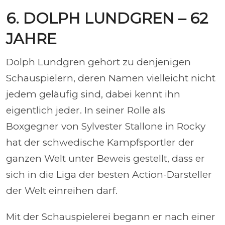
6. DOLPH LUNDGREN – 62
JAHRE
Dolph Lundgren gehört zu denjenigen
Schauspielern, deren Namen vielleicht nicht
jedem geläufig sind, dabei kennt ihn
eigentlich jeder. In seiner Rolle als
Boxgegner von Sylvester Stallone in Rocky
hat der schwedische Kampfsportler der
ganzen Welt unter Beweis gestellt, dass er
sich in die Liga der besten Action-Darsteller
der Welt einreihen darf.
Mit der Schauspielerei begann er nach einer