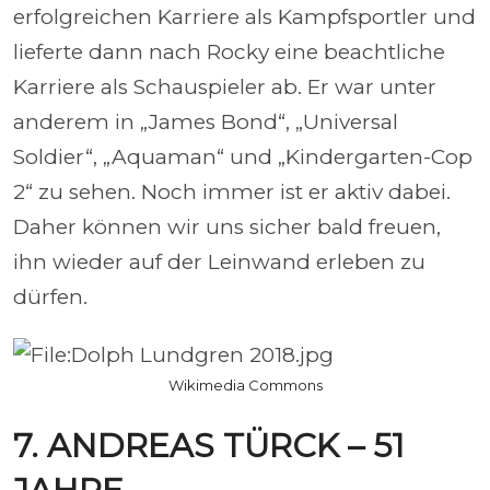
erfolgreichen Karriere als Kampfsportler und
lieferte dann nach Rocky eine beachtliche
Karriere als Schauspieler ab. Er war unter
anderem in „James Bond“, „Universal
Soldier“, „Aquaman“ und „Kindergarten-Cop
2“ zu sehen. Noch immer ist er aktiv dabei.
Daher können wir uns sicher bald freuen,
ihn wieder auf der Leinwand erleben zu
dürfen.
Wikimedia Commons
7. ANDREAS TÜRCK – 51