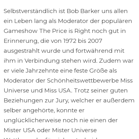
Selbstverständlich ist Bob Barker uns allen
ein Leben lang als Moderator der populären
Gameshow The Price is Right noch gut in
Erinnerung, die von 1972 bis 2007
ausgestrahlt wurde und fortwährend mit
ihm in Verbindung stehen wird. Zudem war
er viele Jahrzehnte eine feste Größe als
Moderator der Schönheitswettbewerbe Miss
Universe und Miss USA. Trotz seiner guten
Beziehungen zur Jury, welcher er außerdem
selber angehörte, konnte er
unglücklicherweise noch nie einen der
Mister USA oder Mister Universe