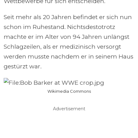
Wettbewerbe für sich entscheiden.
Seit mehr als 20 Jahren befindet er sich nun
schon im Ruhestand. Nichtsdestotrotz
machte er im Alter von 94 Jahren unlängst
Schlagzeilen, als er medizinisch versorgt
werden musste nachdem er in seinem Haus
gestürzt war.
Wikimedia Commons
Advertisement