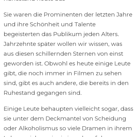
Sie waren die Prominenten der letzten Jahre
und ihre Schönheit und Talente
begeisterten das Publikum jeden Alters.
Jahrzehnte später wollen wir wissen, was
aus diesen schillernden Sternen von einst
geworden ist. Obwohl es heute einige Leute
gibt, die noch immer in Filmen zu sehen
sind, gibt es auch andere, die bereits in den
Ruhestand gegangen sind.
Einige Leute behaupten vielleicht sogar, dass
sie unter dem Deckmantel von Scheidung
oder Alkoholismus so viele Dramen in ihrem