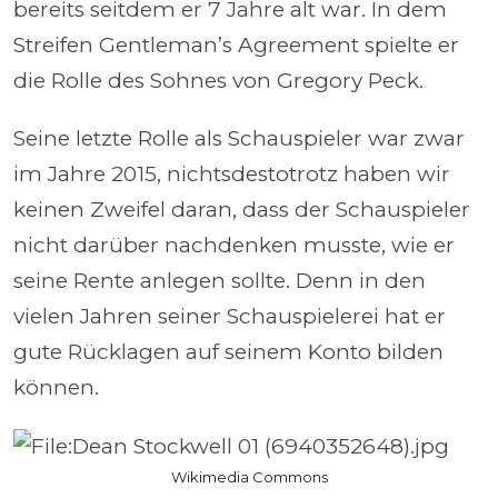
bereits seitdem er 7 Jahre alt war. In dem
Streifen Gentleman’s Agreement spielte er
die Rolle des Sohnes von Gregory Peck.
Seine letzte Rolle als Schauspieler war zwar
im Jahre 2015, nichtsdestotrotz haben wir
keinen Zweifel daran, dass der Schauspieler
nicht darüber nachdenken musste, wie er
seine Rente anlegen sollte. Denn in den
vielen Jahren seiner Schauspielerei hat er
gute Rücklagen auf seinem Konto bilden
können.
Wikimedia Commons