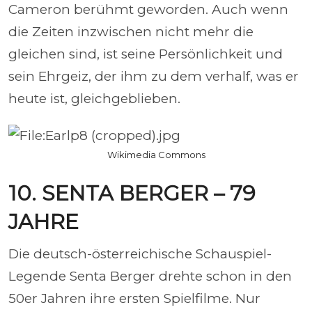
Cameron berühmt geworden. Auch wenn
die Zeiten inzwischen nicht mehr die
gleichen sind, ist seine Persönlichkeit und
sein Ehrgeiz, der ihm zu dem verhalf, was er
heute ist, gleichgeblieben.
Wikimedia Commons
10. SENTA BERGER – 79
JAHRE
Die deutsch-österreichische Schauspiel-
Legende Senta Berger drehte schon in den
50er Jahren ihre ersten Spielfilme. Nur