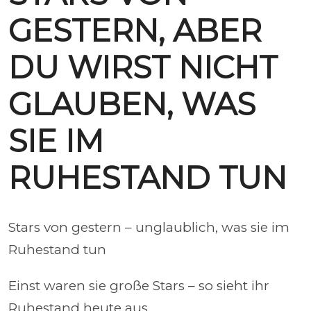
GESTERN, ABER
DU WIRST NICHT
GLAUBEN, WAS
SIE IM
RUHESTAND TUN
Stars von gestern – unglaublich, was sie im
Ruhestand tun
Einst waren sie große Stars – so sieht ihr
Ruhestand heute aus