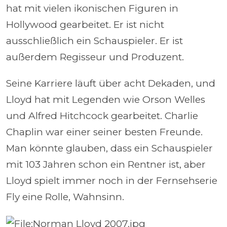
hat mit vielen ikonischen Figuren in
Hollywood gearbeitet. Er ist nicht
ausschließlich ein Schauspieler. Er ist
außerdem Regisseur und Produzent.
Seine Karriere läuft über acht Dekaden, und
Lloyd hat mit Legenden wie Orson Welles
und Alfred Hitchcock gearbeitet. Charlie
Chaplin war einer seiner besten Freunde.
Man könnte glauben, dass ein Schauspieler
mit 103 Jahren schon ein Rentner ist, aber
Lloyd spielt immer noch in der Fernsehserie
Fly eine Rolle, Wahnsinn.