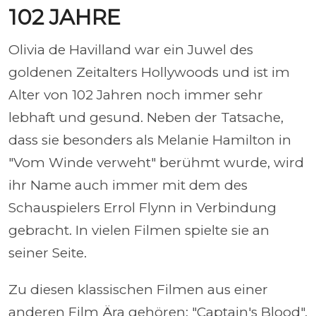
102 JAHRE
Olivia de Havilland war ein Juwel des
goldenen Zeitalters Hollywoods und ist im
Alter von 102 Jahren noch immer sehr
lebhaft und gesund. Neben der Tatsache,
dass sie besonders als Melanie Hamilton in
"Vom Winde verweht" berühmt wurde, wird
ihr Name auch immer mit dem des
Schauspielers Errol Flynn in Verbindung
gebracht. In vielen Filmen spielte sie an
seiner Seite.
Zu diesen klassischen Filmen aus einer
anderen Film Ära gehören: "Captain's Blood",