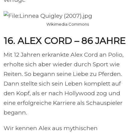
Wikimedia Commons
16. ALEX CORD – 86 JAHRE
Mit 12 Jahren erkrankte Alex Cord an Polio,
erholte sich aber wieder durch Sport wie
Reiten. So begann seine Liebe zu Pferden.
Dann stellte sich sein Leben komplett auf
den Kopf, als er nach Hollywood zog und
eine erfolgreiche Karriere als Schauspieler
begann.
Wir kennen Alex aus mythischen