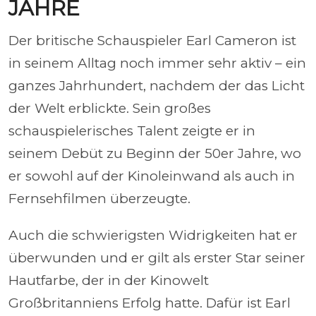
JAHRE
Der britische Schauspieler Earl Cameron ist
in seinem Alltag noch immer sehr aktiv – ein
ganzes Jahrhundert, nachdem der das Licht
der Welt erblickte. Sein großes
schauspielerisches Talent zeigte er in
seinem Debüt zu Beginn der 50er Jahre, wo
er sowohl auf der Kinoleinwand als auch in
Fernsehfilmen überzeugte.
Auch die schwierigsten Widrigkeiten hat er
überwunden und er gilt als erster Star seiner
Hautfarbe, der in der Kinowelt
Großbritanniens Erfolg hatte. Dafür ist Earl