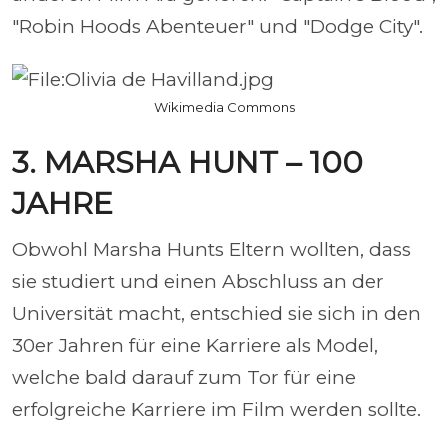
"Robin Hoods Abenteuer" und "Dodge City".
Wikimedia Commons
3. MARSHA HUNT – 100
JAHRE
Obwohl Marsha Hunts Eltern wollten, dass
sie studiert und einen Abschluss an der
Universität macht, entschied sie sich in den
30er Jahren für eine Karriere als Model,
welche bald darauf zum Tor für eine
erfolgreiche Karriere im Film werden sollte.