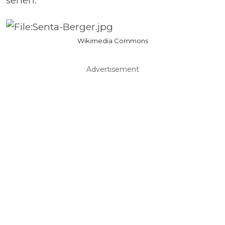
sehen.
Wikimedia Commons
Advertisement