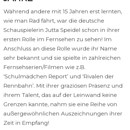
Während andere mit 15 Jahren erst lernten,
wie man Rad fährt, war die deutsche
Schauspielerin Jutta Speidel schon in ihrer
ersten Rolle im Fernsehen zu sehen! Im
Anschluss an diese Rolle wurde ihr Name
sehr bekannt und sie spielte in zahlreichen
Fernsehserien/Filmen wie z.B.
‘Schulmädchen Report’ und ‘Rivalen der
Rennbahn’. Mit ihrer graziösen Präsenz und
ihrem Talent, das auf der Leinwand keine
Grenzen kannte, nahm sie eine Reihe von
außergewöhnlichen Auszeichnungen ihrer
Zeit in Empfang!