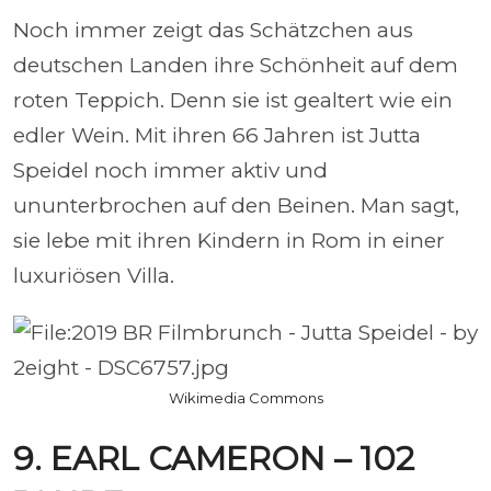
Noch immer zeigt das Schätzchen aus
deutschen Landen ihre Schönheit auf dem
roten Teppich. Denn sie ist gealtert wie ein
edler Wein. Mit ihren 66 Jahren ist Jutta
Speidel noch immer aktiv und
ununterbrochen auf den Beinen. Man sagt,
sie lebe mit ihren Kindern in Rom in einer
luxuriösen Villa.
Wikimedia Commons
9. EARL CAMERON – 102