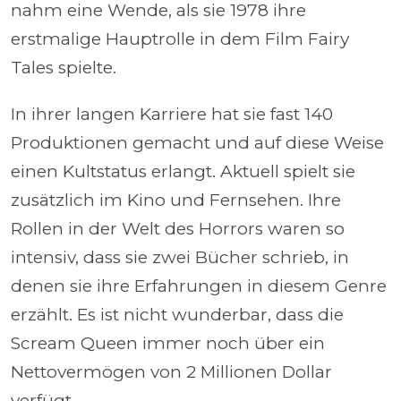
nahm eine Wende, als sie 1978 ihre
erstmalige Hauptrolle in dem Film Fairy
Tales spielte.
In ihrer langen Karriere hat sie fast 140
Produktionen gemacht und auf diese Weise
einen Kultstatus erlangt. Aktuell spielt sie
zusätzlich im Kino und Fernsehen. Ihre
Rollen in der Welt des Horrors waren so
intensiv, dass sie zwei Bücher schrieb, in
denen sie ihre Erfahrungen in diesem Genre
erzählt. Es ist nicht wunderbar, dass die
Scream Queen immer noch über ein
Nettovermögen von 2 Millionen Dollar
verfügt.