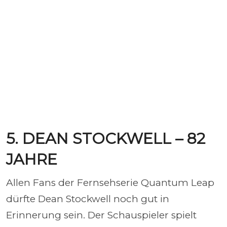
5. DEAN STOCKWELL – 82
JAHRE
Allen Fans der Fernsehserie Quantum Leap
dürfte Dean Stockwell noch gut in
Erinnerung sein. Der Schauspieler spielt