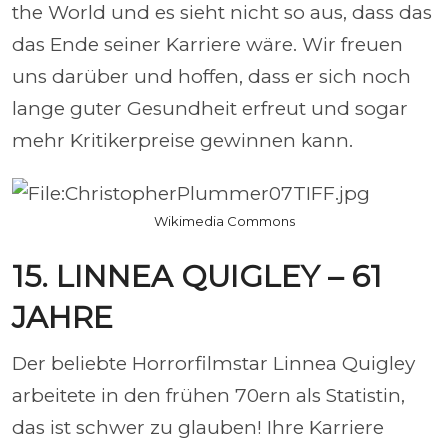
the World und es sieht nicht so aus, dass das
das Ende seiner Karriere wäre. Wir freuen
uns darüber und hoffen, dass er sich noch
lange guter Gesundheit erfreut und sogar
mehr Kritikerpreise gewinnen kann.
Wikimedia Commons
15. LINNEA QUIGLEY – 61
JAHRE
Der beliebte Horrorfilmstar Linnea Quigley
arbeitete in den frühen 70ern als Statistin,
das ist schwer zu glauben! Ihre Karriere