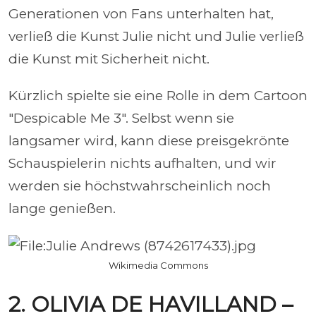
Generationen von Fans unterhalten hat,
verließ die Kunst Julie nicht und Julie verließ
die Kunst mit Sicherheit nicht.
Kürzlich spielte sie eine Rolle in dem Cartoon
"Despicable Me 3". Selbst wenn sie
langsamer wird, kann diese preisgekrönte
Schauspielerin nichts aufhalten, und wir
werden sie höchstwahrscheinlich noch
lange genießen.
Wikimedia Commons
2. OLIVIA DE HAVILLAND –