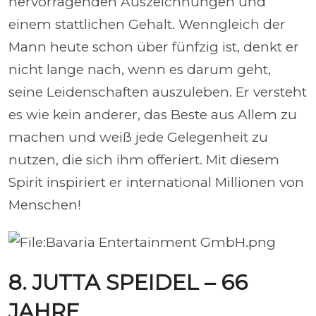
hervorragenden Auszeichnungen und
einem stattlichen Gehalt. Wenngleich der
Mann heute schon über fünfzig ist, denkt er
nicht lange nach, wenn es darum geht,
seine Leidenschaften auszuleben. Er versteht
es wie kein anderer, das Beste aus Allem zu
machen und weiß jede Gelegenheit zu
nutzen, die sich ihm offeriert. Mit diesem
Spirit inspiriert er international Millionen von
Menschen!
8. JUTTA SPEIDEL – 66
JAHRE