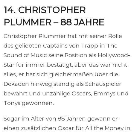
14. CHRISTOPHER
PLUMMER – 88 JAHRE
Christopher Plummer hat mit seiner Rolle
des geliebten Captains von Trapp in The
Sound of Music seine Position als Hollywood-
Star für immer bestätigt, aber das war nicht
alles, er hat sich gleichermaßen über die
Dekaden hinweg ständig als Schauspieler
bewährt und unzählige Oscars, Emmys und
Tonys gewonnen.
Sogar im Alter von 88 Jahren gewann er
einen zusätzlichen Oscar für All the Money in